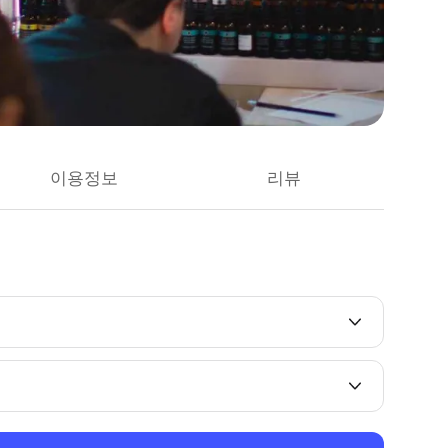
이용정보
리뷰