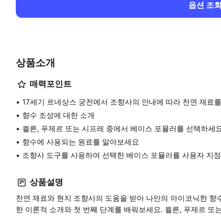
옵션 조
상품소개
매력포인트
17세기 르네상스 궁전에서 조향사의 안내에 따라 천연 재료를
향수 조성에 대한 소개
쾰른, 푸제르 또는 시프레 중에서 베이스 포뮬러를 선택하세요
향수에 사용되는 원료를 알아보세요
조향사 도구를 사용하여 선택한 베이스 포뮬러를 사용자 지정
상품설명
천연 재료와 현지 조향사의 도움을 받아 나만의 아이코닉한 향수
한 이론적 소개와 첫 번째 단계를 배워보세요. 쾰른, 푸제르 또