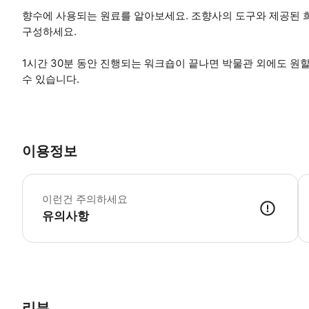
향수에 사용되는 원료를 알아보세요. 조향사의 도구와 제공된 
구성하세요.
1시간 30분 동안 진행되는 워크숍이 끝나면 박물관 외에도 원할
수 있습니다.
이용정보
*
이런건 주의하세요
유의사항
● 예약접수 후 확정이 되면 이용가능합니다. ● 바우처에 안내된 사용 
리뷰