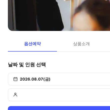
옵션예약
상품소개
날짜 및 인원 선택
2026.08.07(금)