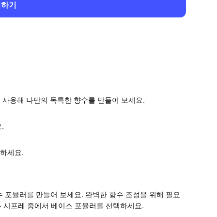
회하기
 사용해 나만의 독특한 향수를 만들어 보세요.
.
하세요.
 포뮬러를 만들어 보세요. 완벽한 향수 조성을 위해 필요
는 시프레 중에서 베이스 포뮬러를 선택하세요.