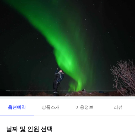
옵션예약
상품소개
이용정보
리뷰
날짜 및 인원 선택