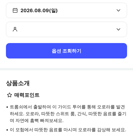
2026.08.09(일)
옵션 조회하기
상품소개
매력포인트
트롬쇠에서 출발하여 이 가이드 투어를 통해 오로라를 발견
하세요. 오로라, 따뜻한 스위트 룸, 간식, 따뜻한 음료를 즐기
며 자연에 흠뻑 빠져보세요.
이 모험에서 따뜻한 음료를 마시며 오로라를 감상해 보세요.