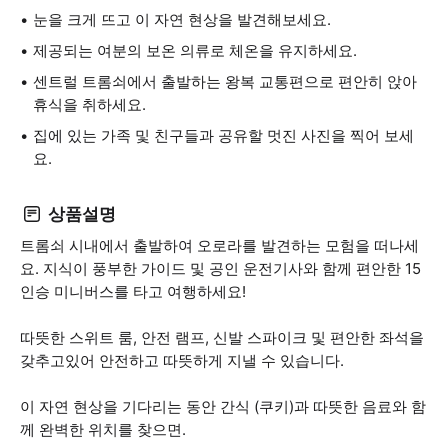
눈을 크게 뜨고 이 자연 현상을 발견해보세요.
제공되는 여분의 보온 의류로 체온을 유지하세요.
센트럴 트롬쇠에서 출발하는 왕복 교통편으로 편안히 앉아
휴식을 취하세요.
집에 있는 가족 및 친구들과 공유할 멋진 사진을 찍어 보세
요.
상품설명
트롬쇠 시내에서 출발하여 오로라를 발견하는 모험을 떠나세
요. 지식이 풍부한 가이드 및 공인 운전기사와 함께 편안한 15
인승 미니버스를 타고 여행하세요!
따뜻한 스위트 룸, 안전 램프, 신발 스파이크 및 편안한 좌석을
갖추고있어 안전하고 따뜻하게 지낼 수 있습니다.
이 자연 현상을 기다리는 동안 간식 (쿠키)과 따뜻한 음료와 함
께 완벽한 위치를 찾으면.