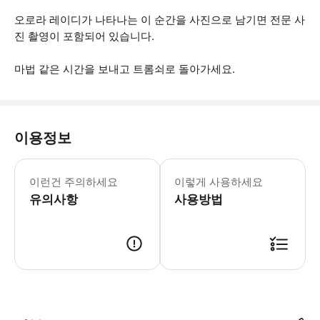
오로라 레이디가 나타나는 이 순간을 사진으로 남기면 전문 사
진 촬영이 포함되어 있습니다.
마법 같은 시간을 보내고 트롬쇠로 돌아가세요.
이용정보
오로라는 자연현상이며 목격이 보장되지 않
이런건 주의하세요
이렇게 사용하세요
유의사항
사용방법
● 예약접수 후 확정이 되면 이용가능합니다. ● 바우처에 안내된 사용 방법