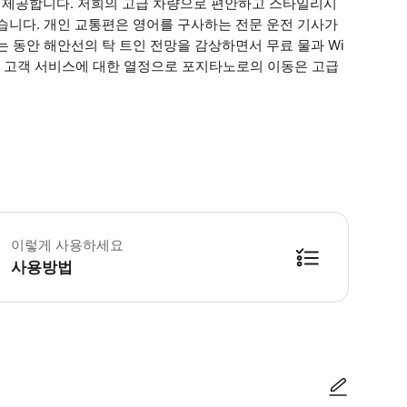
 제공합니다. 저희의 고급 차량으로 편안하고 스타일리시
습니다. 개인 교통편은 영어를 구사하는 전문 운전 기사가
 동안 해안선의 탁 트인 전망을 감상하면서 무료 물과 Wi
심과 고객 서비스에 대한 열정으로 포지타노로의 이동은 고급
객 여러분의 원활한 도착 경험을 최우선으로 생각합니다. 공항과 기차역에서 맞춤
이렇게 사용하세요
사용방법
방법을 확인한 후 이용해 주시기 바랍니다. ● 48시간 이내에 바우처를 받지 