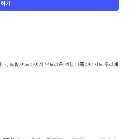
회하기
니다 , 트립 어드바이저 부드러운 여행 나폴리에서도 우리에