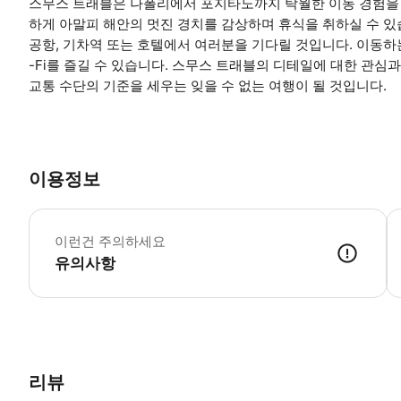
스무스 트래블은 나폴리에서 포지타노까지 탁월한 이동 경험을
하게 아말피 해안의 멋진 경치를 감상하며 휴식을 취하실 수 있
공항, 기차역 또는 호텔에서 여러분을 기다릴 것입니다. 이동하는
-Fi를 즐길 수 있습니다. 스무스 트래블의 디테일에 대한 관
교통 수단의 기준을 세우는 잊을 수 없는 여행이 될 것입니다.
이용정보
고
이런건 주의하세요
유의사항
● 예약접수 후 확정이 되면 이용가능합니다. ● 바우처에 안내된 사용 
리뷰