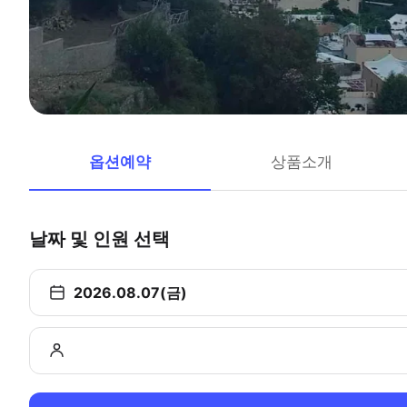
옵션예약
상품소개
날짜 및 인원 선택
2026.08.07(금)