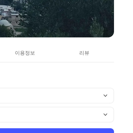
이용정보
리뷰