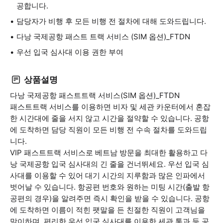
공합니다.
담당자가 비행 후 모든 비행 전 절차에 대해 도와드립니다.
다낭 국제공항 패스트 트랙 서비스 (SIM 옵션)_FTDN
우선 입국 심사대 이용 권한 부여
상품설명
다낭 국제공항 패스트트랙 서비스(SIM 옵션)_FTDN
패스트트랙 서비스를 이용하면 비자 및 세관 카운터에서 혼잡
한 시간대에 줄을 서지 않고 시간을 절약할 수 있습니다. 공항
에 도착하면 담당 직원이 모든 비행 전 수속 절차를 도와드립
니다.
VIP 패스트트랙 서비스로 베트남 방문을 최대한 활용하고 다
낭 국제공항 입국 심사대의 긴 줄을 건너뛰세요. 우선 입국 심
사대를 이용할 수 있어 대기 시간의 지루함과 많은 인파에서
벗어날 수 있습니다. 항공편 번호와 원하는 미팅 시간(출발 항
공편의 경우)을 알려주면 즉시 확인을 받을 수 있습니다. 공항
에 도착하면 이름이 적힌 팻말을 든 친절한 직원이 고객님을
맞이하며, 편리한 우선 입국 심사대를 이용한 세관 통과 등 공