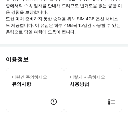
항에서의 수속 절차를 안내해 드리므로 번거로움 없는 공항 이
용 경험을 보장합니다.
또한 미처 준비하지 못한 승객을 위해 SIM 4GB 옵션 서비스
도 제공합니다. 이 유심은 하루 4GB씩 15일간 사용할 수 있는
용량으로 당일 여행에 도움이 됩니다.
이용정보
만 2세 이상의 어린이는 성인과 동일한 요
이런건 주의하세요
이렇게 사용하세요
유의사항
사용방법
● 예약접수 후 확정이 되면 이용가능합니다. ● 바우처에 안내된 사용 방법