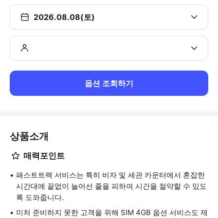
2026.08.08(토)
옵션 조회하기
상품소개
매력포인트
패스트트랙 서비스는 특히 비자 및 세관 카운터에서 혼잡한
시간대에 끝없이 늘어선 줄을 피하여 시간을 절약할 수 있도
록 도와줍니다.
미처 준비하지 못한 고객을 위해 SIM 4GB 옵션 서비스도 제