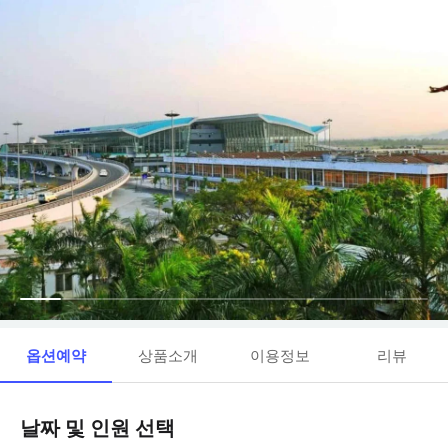
옵션예약
상품소개
이용정보
리뷰
날짜 및 인원 선택