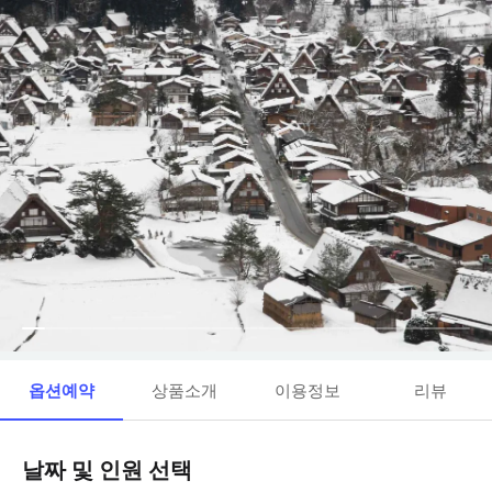
옵션예약
상품소개
이용정보
리뷰
날짜 및 인원 선택