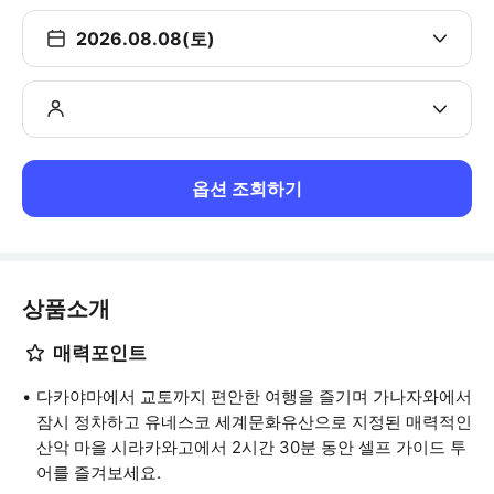
2026.08.08(토)
옵션 조회하기
상품소개
매력포인트
다카야마에서 교토까지 편안한 여행을 즐기며 가나자와에서
잠시 정차하고 유네스코 세계문화유산으로 지정된 매력적인
산악 마을 시라카와고에서 2시간 30분 동안 셀프 가이드 투
어를 즐겨보세요.