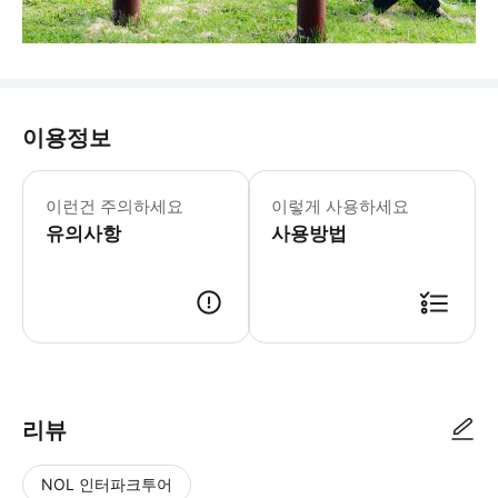
이용정보
* 본 투어 비용에는 버스 요금이 포함
이런건 주의하세요
이렇게 사용하세요
유의사항
사용방법
리뷰
NOL 인터파크투어