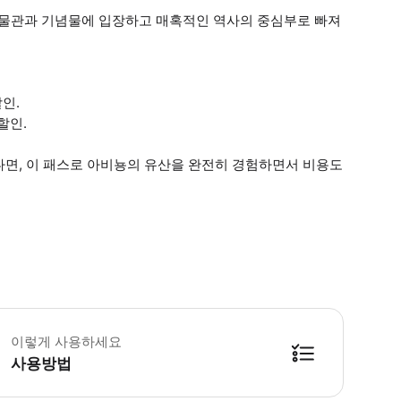
박물관과 기념물에 입장하고 매혹적인 역사의 중심부로 빠져
인.
할인.
다면, 이 패스로 아비뇽의 유산을 완전히 경험하면서 비용도
 방문 시점부터 24시간 또는 48시간 동안 유효한 시티 패스 각 관광지의 티켓
이렇게 사용하세요
사용방법