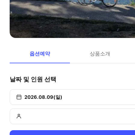
옵션예약
상품소개
날짜 및 인원 선택
2026.08.09(일)