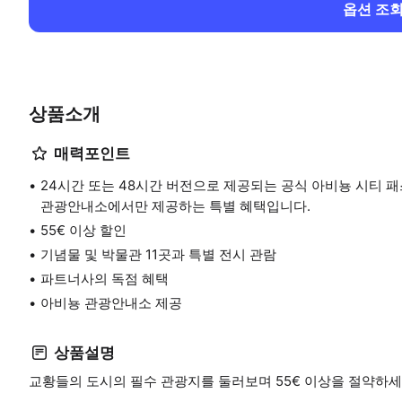
옵션 조
상품소개
매력포인트
24시간 또는 48시간 버전으로 제공되는 공식 아비뇽 시티 
관광안내소에서만 제공하는 특별 혜택입니다.
55€ 이상 할인
기념물 및 박물관 11곳과 특별 전시 관람
파트너사의 독점 혜택
아비뇽 관광안내소 제공
상품설명
교황들의 도시의 필수 관광지를 둘러보며 55€ 이상을 절약하세