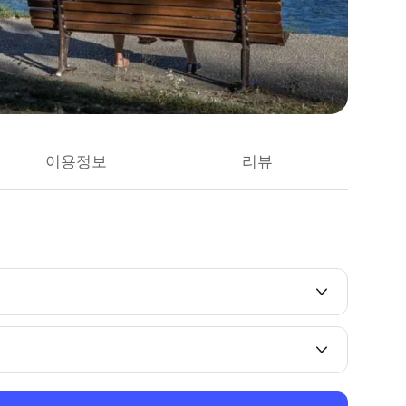
이용정보
리뷰