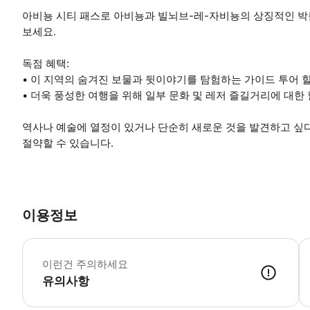
아비뇽 시티 패스로 아비뇽과 빌뇌브-레-자비뇽의 상징적인 
보세요.
독점 혜택:
• 이 지역의 숨겨진 보물과 뒷이야기를 탐험하는 가이드 투어 할
• 더욱 풍성한 여행을 위해 일부 문화 및 레저 즐길거리에 대한 
역사나 예술에 열정이 있거나 단순히 새로운 것을 발견하고 싶
절약할 수 있습니다.
이용정보
첫
이런건 주의하세요
유의사항