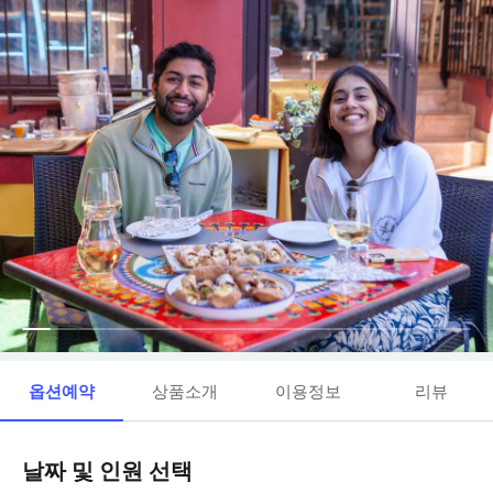
옵션예약
상품소개
이용정보
리뷰
날짜 및 인원 선택