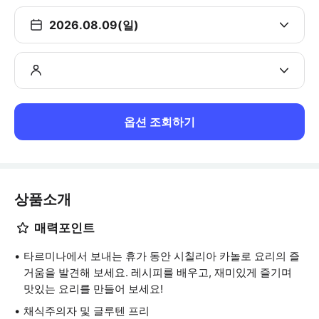
2026.08.09(일)
옵션 조회하기
상품소개
매력포인트
타르미나에서 보내는 휴가 동안 시칠리아 카놀로 요리의 즐
거움을 발견해 보세요. 레시피를 배우고, 재미있게 즐기며
맛있는 요리를 만들어 보세요!
채식주의자 및 글루텐 프리