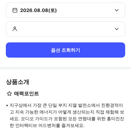
2026.08.08(토)
옵션 조회하기
상품소개
매력포인트
지구상에서 가장 큰 단일 부지 지열 발전소에서 친환경적이
고 지속 가능한 에너지가 어떻게 생산되는지 직접 체험해 보
세요. 오디오 가이드가 포함된 모든 연령대를 위한 흥미진진
한 인터랙티브 어드벤처를 즐겨보세요.