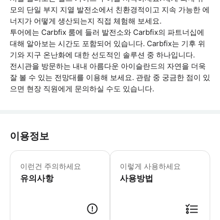
모의 단일 부지 지열 발전소에서 친환경적이고 지속 가능한 에
너지가 어떻게 생산되는지 직접 체험해 보세요.
투어에는 Carbfix 룸에 들러 발전소와 Carbfix의 파트너십에
대해 알아보는 시간도 포함되어 있습니다. Carbfix는 기후 위
기와 지구 온난화에 대한 선도적인 솔루션 중 하나입니다.
전시관을 방문하는 내내 아름다운 아이슬란드의 자연을 더욱
잘 볼 수 있는 전망대를 이용해 보세요. 관람 중 궁금한 점이 있
으면 현장 직원에게 문의하실 수도 있습니다.
이용정보
시작 시간은 유동적이며 입장 후 원하는 시간
이런건 주의하세요
이렇게 사용하세요
유의사항
사용방법