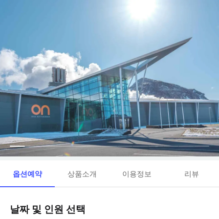
옵션예약
상품소개
이용정보
리뷰
날짜 및 인원 선택