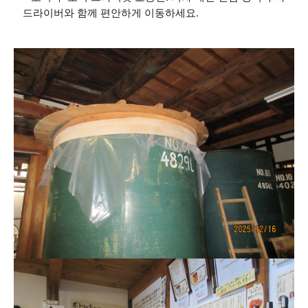
드라이버와 함께 편안하게 이동하세요.