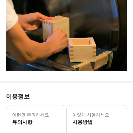
이용정보
이런건 주의하세요
이렇게 사용하세요
유의사항
사용방법