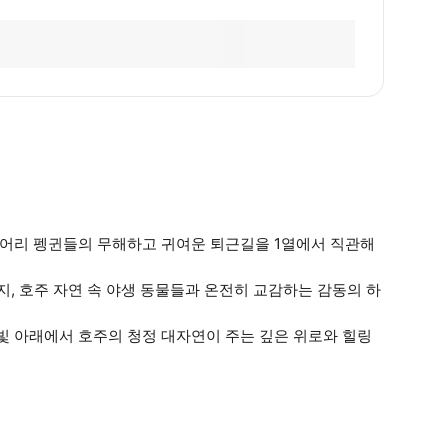
페어리 펭귄들의 무해하고 귀여운 퇴근길을 1열에서 직관해
지, 호주 자연 속 야생 동물들과 온전히 교감하는 감동의 하
빛 아래에서 호주의 청정 대자연이 주는 깊은 위로와 힐링