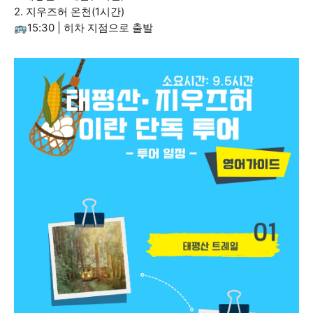
2. 지우즈허 온천(1시간)
🚌15:30 | 히차 지점으로 출발