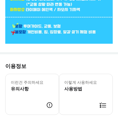
이용정보
-필수사항- *여행자 보험에 대한 필요한
이런건 주의하세요
이렇게 사용하세요
유의사항
사용방법
-사용방식- * 투어 일정 전에 투어 이메일이 예약자 이메일로 발송됩니다. 