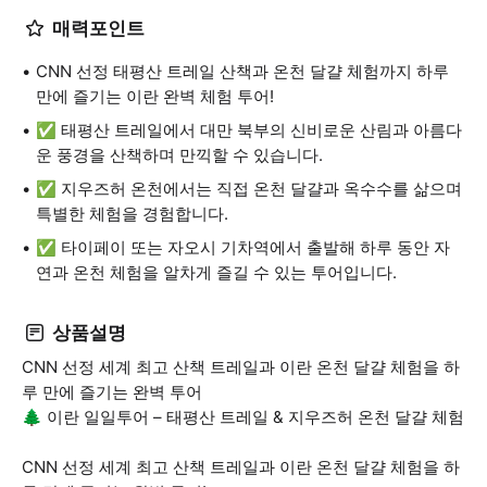
매력포인트
CNN 선정 태평산 트레일 산책과 온천 달걀 체험까지 하루
만에 즐기는 이란 완벽 체험 투어!
✅ 태평산 트레일에서 대만 북부의 신비로운 산림과 아름다
운 풍경을 산책하며 만끽할 수 있습니다.
✅ 지우즈허 온천에서는 직접 온천 달걀과 옥수수를 삶으며
특별한 체험을 경험합니다.
✅ 타이페이 또는 자오시 기차역에서 출발해 하루 동안 자
연과 온천 체험을 알차게 즐길 수 있는 투어입니다.
상품설명
CNN 선정 세계 최고 산책 트레일과 이란 온천 달걀 체험을 하
루 만에 즐기는 완벽 투어
🌲 이란 일일투어 – 태평산 트레일 & 지우즈허 온천 달걀 체험
CNN 선정 세계 최고 산책 트레일과 이란 온천 달걀 체험을 하