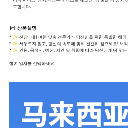
호합니다.
상품설명
* ✨ 전담 1대1 여행 맞춤 전문가가 당신만을 위한 특별한 해
* ✨ 서두르지 않고, 당신의 속도에 맞춰 천천히 걸으세요! 해
* ✨ 인원, 목적지, 예산, 시간 및 취향에 따라 당신에게 딱 맞
참여 일자를 선택하세요.