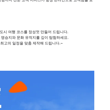
외 도시 여행 코스를 정성껏 만들어 드립니다.
외 명승지와 문화 유적지를 깊이 탐험하세요.
는 최고의 일정을 맞춤 제작해 드립니다.~