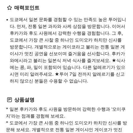
매력포인트
도쿄에서 일본 문화를 경험할 수 있는 만족도 높은 투어입니
다. 먼저, 전통 일본 과자와 사케 상점을 방문합니다. 이어서
후카가와 후도 사원에서 강력한 수행을 경험합니다. 그 후,
도쿄에서 가장 큰 사찰 중 하나인 도미오카 하치만 신사를
방문합니다. 개별적으로는 게이코라고 불리는 전통 일본 게
이샤가 멋진 공연을 선보이며 즐거움을 선사합니다. 후카가
와메시라고 불리는 일본식 저녁 식사를 즐겨보세요. ★식사
에는 콩, 파, 밀이 포함되어 있습니다. 다른 알레르기가 있으
시면 미리 알려주세요. ★투어 7일 전까지 알레르기를 신고
하지 않으신 분들은 수용할 수 없습니다.
상품설명
* 일본 후카가와 후도 사원을 방문하여 강력한 수행과 '오미쿠
지'라는 점괘를 경험해 보세요.
* 도쿄에서 가장 큰 사원 중 하나인 도미오카 하치만 신사를 방
문해 보세요. 개별적으로 전통 일본 게이샤인 게이코가 멋진