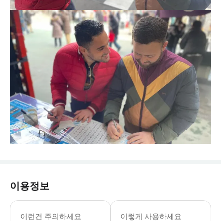
이용정보
이런건 주의하세요
이렇게 사용하세요