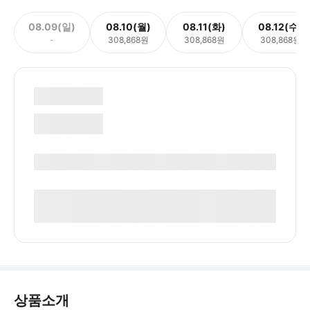
08.09(일)
08.10(월)
08.11(화)
08.12(수)
-
308,868원
308,868원
308,868원
상품소개