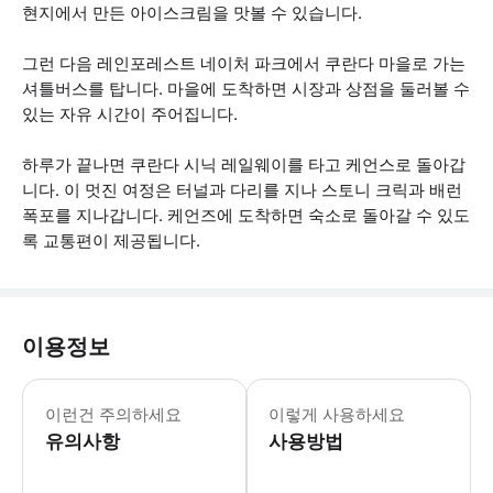
현지에서 만든 아이스크림을 맛볼 수 있습니다.
그런 다음 레인포레스트 네이처 파크에서 쿠란다 마을로 가는
셔틀버스를 탑니다. 마을에 도착하면 시장과 상점을 둘러볼 수
있는 자유 시간이 주어집니다.
하루가 끝나면 쿠란다 시닉 레일웨이를 타고 케언스로 돌아갑
니다. 이 멋진 여정은 터널과 다리를 지나 스토니 크릭과 배런
폭포를 지나갑니다. 케언즈에 도착하면 숙소로 돌아갈 수 있도
록 교통편이 제공됩니다.
이용정보
'시작 시간'은 픽업 시간과 다릅니다. 선
이런건 주의하세요
이렇게 사용하세요
유의사항
사용방법