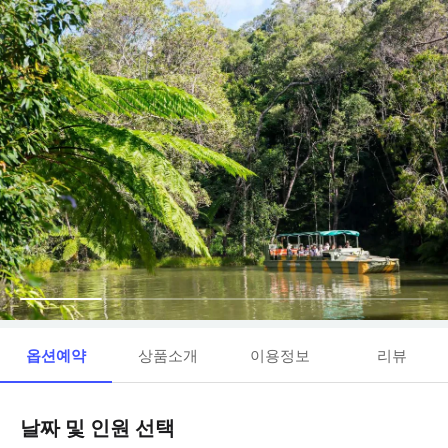
옵션예약
상품소개
이용정보
리뷰
날짜 및 인원 선택