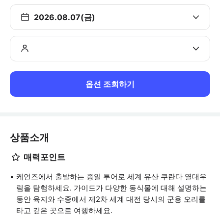
2026.08.07(금)
옵션 조회하기
상품소개
매력포인트
케언즈에서 출발하는 종일 투어로 세계 유산 쿠란다 열대우
림을 탐험하세요. 가이드가 다양한 동식물에 대해 설명하는
동안 육지와 수중에서 제2차 세계 대전 당시의 군용 오리를
타고 깊은 곳으로 여행하세요.