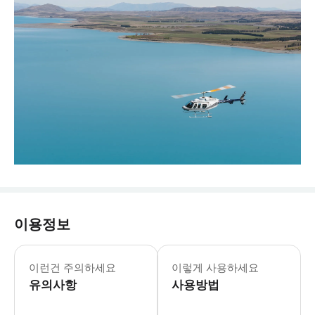
이용정보
이런건 주의하세요
이렇게 사용하세요
유의사항
사용방법