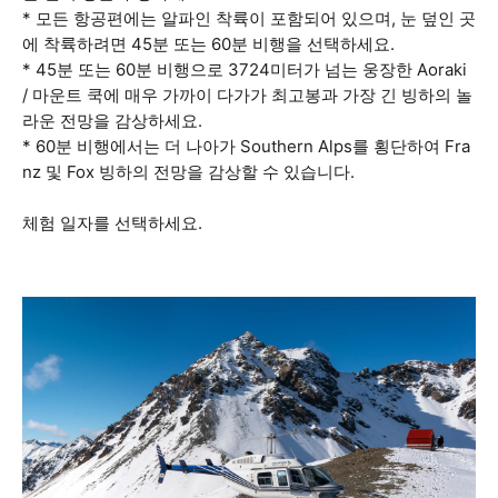
* 모든 항공편에는 알파인 착륙이 포함되어 있으며, 눈 덮인 곳
에 착륙하려면 45분 또는 60분 비행을 선택하세요.
* 45분 또는 60분 비행으로 3724미터가 넘는 웅장한 Aoraki
/ 마운트 쿡에 매우 가까이 다가가 최고봉과 가장 긴 빙하의 놀
라운 전망을 감상하세요.
* 60분 비행에서는 더 나아가 Southern Alps를 횡단하여 Fra
nz 및 Fox 빙하의 전망을 감상할 수 있습니다.
체험 일자를 선택하세요.