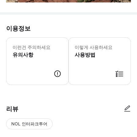
이용정보
이런건 주의하세요
이렇게 사용하세요
유의사항
사용방법
리뷰
NOL 인터파크투어