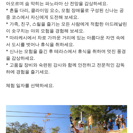
아오르며 숨 막히는 파노라마 산 전망을 감상하세요.
* 흔들 다리, 클라이밍 요소, 모험 장애물로 구성된 신나는 공
중 코스에서 자신에게 도전해 보세요.
* 가족, 친구, 스릴을 즐기는 모든 사람에게 적합한 아드레날린
이 솟구치는 야외 모험을 경험해 보세요.
* 마라케시에서 차로 가까운 거리에 있는 아름다운 자연 속에
서 도시를 벗어나 휴식을 취하세요.
* 신나는 모험을 즐긴 후 테라스에서 휴식을 취하며 멋진 풍경
을 감상하세요.
* 고품질 장비와 숙련된 강사와 함께 안전하고 전문적인 감독
하에 경험을 즐기세요.
체험 일자를 선택하세요.