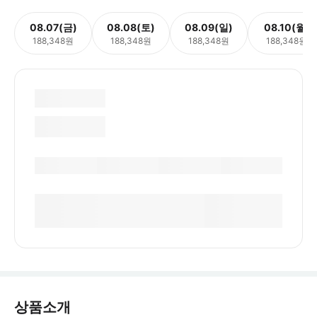
08.07(금)
08.08(토)
08.09(일)
08.10(월)
188,348원
188,348원
188,348원
188,348원
상품소개