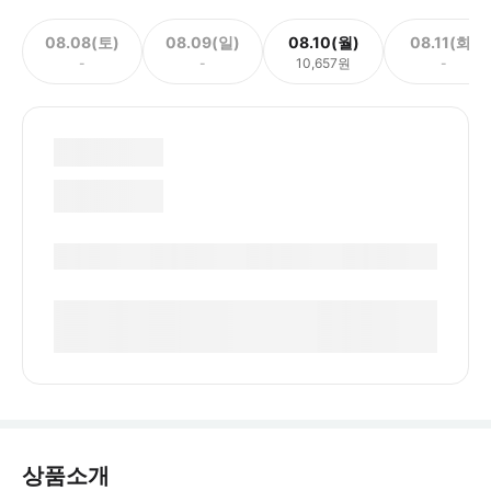
08.08(토)
08.09(일)
08.10(월)
08.11(화)
-
-
10,657원
-
상품소개