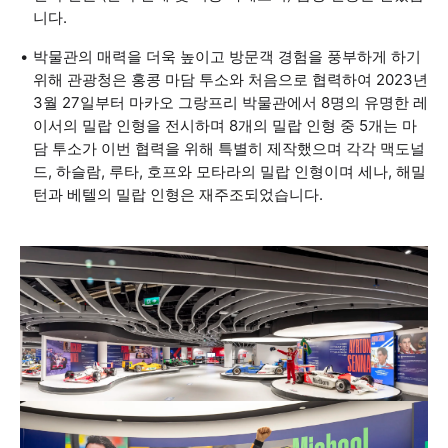
니다.
박물관의 매력을 더욱 높이고 방문객 경험을 풍부하게 하기
위해 관광청은 홍콩 마담 투소와 처음으로 협력하여 2023년
3월 27일부터 마카오 그랑프리 박물관에서 8명의 유명한 레
이서의 밀랍 인형을 전시하며 8개의 밀랍 인형 중 5개는 마
담 투소가 이번 협력을 위해 특별히 제작했으며 각각 맥도널
드, 하슬람, 루타, 호프와 모타라의 밀랍 인형이며 세나, 해밀
턴과 베텔의 밀랍 인형은 재주조되었습니다.