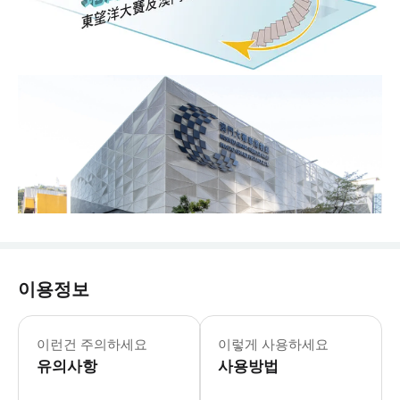
이용정보
입장 시간: 10:00-12:00, 12:00-14
독특한 마카오 그랑프리 박물관을 방문하여
이런건 주의하세요
이렇게 사용하세요
유의사항
사용방법