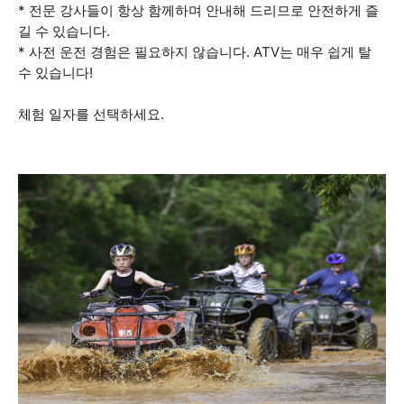
* 전문 강사들이 항상 함께하며 안내해 드리므로 안전하게 즐
길 수 있습니다.
* 사전 운전 경험은 필요하지 않습니다. ATV는 매우 쉽게 탈
수 있습니다!
체험 일자를 선택하세요.