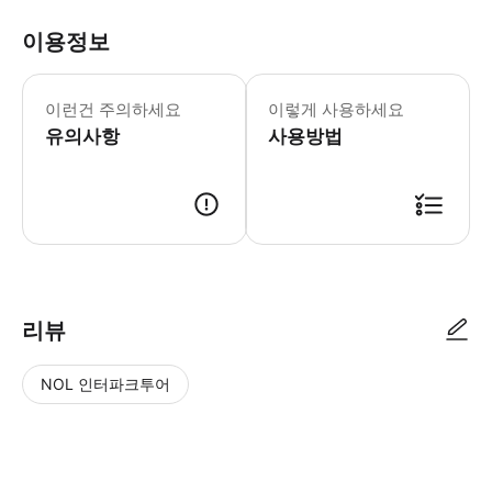
이용정보
이런건 주의하세요
이렇게 사용하세요
유의사항
사용방법
리뷰
NOL 인터파크투어
NOL
별
사
에서
점
진/
작성