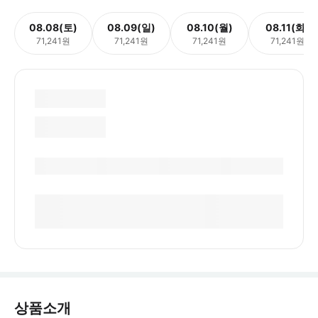
08.08(토)
08.09(일)
08.10(월)
08.11(화)
71,241원
71,241원
71,241원
71,241원
상품소개