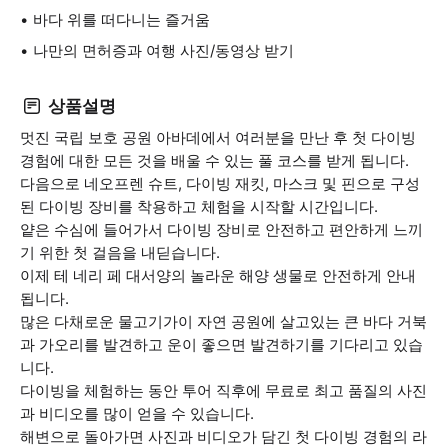
바다 위를 떠다니는 즐거움
나만의 면허증과 여행 사진/동영상 받기
상품설명
멋진 국립 보호 공원 아바데에서 여러분을 만난 후 첫 다이빙
경험에 대한 모든 것을 배울 수 있는 풀 코스를 받게 됩니다.
다음으로 네오프렌 슈트, 다이빙 재킷, 마스크 및 핀으로 구성
된 다이빙 장비를 착용하고 체험을 시작할 시간입니다.
얕은 수심에 들어가서 다이빙 장비로 안전하고 편안하게 느끼
기 위한 첫 걸음을 내딛습니다.
이제 테 네리 페 대서양의 놀라운 해양 생물로 안전하게 안내
됩니다.
많은 다채로운 물고기가이 자연 공원에 살고있는 큰 바다 거북
과 가오리를 발견하고 운이 좋으면 발견하기를 기다리고 있습
니다.
다이빙을 체험하는 동안 투어 직후에 무료로 최고 품질의 사진
과 비디오를 많이 얻을 수 있습니다.
해변으로 돌아가면 사진과 비디오가 담긴 첫 다이빙 경험의 라