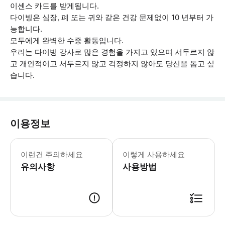
이센스 카드를 받게됩니다.
다이빙은 심장, 폐 또는 귀와 같은 건강 문제없이 10 년부터 가
능합니다.
모두에게 완벽한 수중 활동입니다.
우리는 다이빙 강사로 많은 경험을 가지고 있으며 서두르지 않
고 개인적이고 서두르지 않고 걱정하지 않아도 당신을 돕고 싶
습니다.
이용정보
여행 후 최대 12시간까지 항공편 이용 
이런건 주의하세요
이렇게 사용하세요
유의사항
사용방법
● 예약접수 후 확정이 되면 이용가능합니다. ● 바우처에 안내된 사용 방법