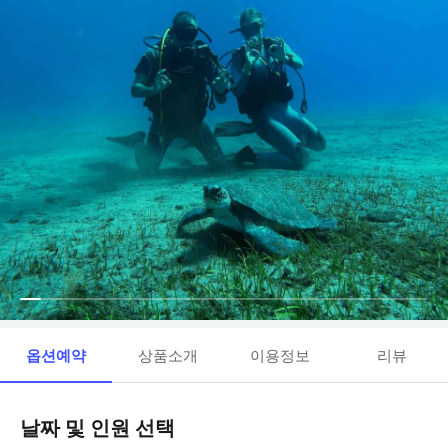
옵션예약
상품소개
이용정보
리뷰
날짜 및 인원 선택