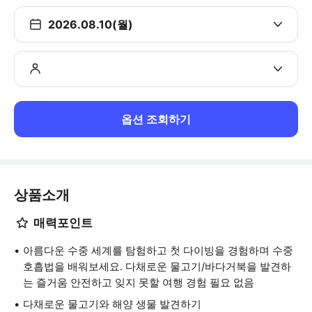
2026.08.10(월)
옵션 조회하기
상품소개
매력포인트
아름다운 수중 세계를 탐험하고 첫 다이빙을 경험하며 수중
호흡법을 배워보세요. 다채로운 물고기/바다거북을 발견하
는 즐거움 안전하고 잊지 못할 여행 경험 필요 없음
다채로운 물고기와 해양 생물 발견하기