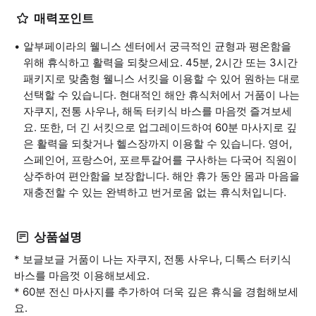
매력포인트
알부페이라의 웰니스 센터에서 궁극적인 균형과 평온함을
위해 휴식하고 활력을 되찾으세요. 45분, 2시간 또는 3시간
패키지로 맞춤형 웰니스 서킷을 이용할 수 있어 원하는 대로
선택할 수 있습니다. 현대적인 해안 휴식처에서 거품이 나는
자쿠지, 전통 사우나, 해독 터키식 바스를 마음껏 즐겨보세
요. 또한, 더 긴 서킷으로 업그레이드하여 60분 마사지로 깊
은 활력을 되찾거나 헬스장까지 이용할 수 있습니다. 영어,
스페인어, 프랑스어, 포르투갈어를 구사하는 다국어 직원이
상주하여 편안함을 보장합니다. 해안 휴가 동안 몸과 마음을
재충전할 수 있는 완벽하고 번거로움 없는 휴식처입니다.
상품설명
* 보글보글 거품이 나는 자쿠지, 전통 사우나, 디톡스 터키식
바스를 마음껏 이용해보세요.
* 60분 전신 마사지를 추가하여 더욱 깊은 휴식을 경험해보세
요.