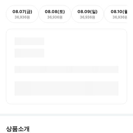
08.07(금)
08.08(토)
08.09(일)
08.10(월)
36,936원
36,936원
36,936원
36,936원
상품소개