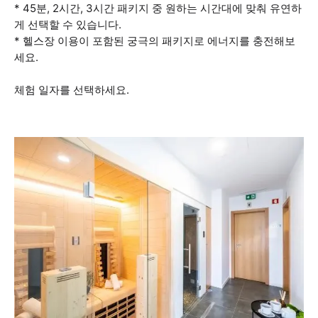
* 45분, 2시간, 3시간 패키지 중 원하는 시간대에 맞춰 유연하
게 선택할 수 있습니다.
* 헬스장 이용이 포함된 궁극의 패키지로 에너지를 충전해보
세요.
체험 일자를 선택하세요.