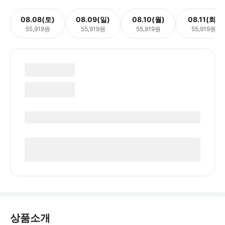
08.08(토)
08.09(일)
08.10(월)
08.11(화)
55,919원
55,919원
55,919원
55,919원
상품소개