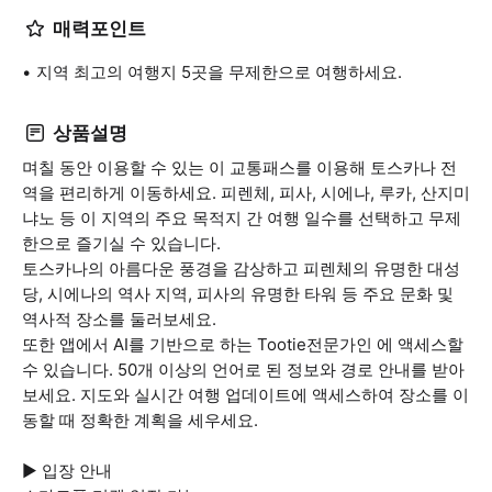
매력포인트
지역 최고의 여행지 5곳을 무제한으로 여행하세요.
상품설명
며칠 동안 이용할 수 있는 이 교통패스를 이용해 토스카나 전
역을 편리하게 이동하세요. 피렌체, 피사, 시에나, 루카, 산지미
냐노 등 이 지역의 주요 목적지 간 여행 일수를 선택하고 무제
한으로 즐기실 수 있습니다.
토스카나의 아름다운 풍경을 감상하고 피렌체의 유명한 대성
당, 시에나의 역사 지역, 피사의 유명한 타워 등 주요 문화 및
역사적 장소를 둘러보세요.
또한 앱에서 AI를 기반으로 하는 Tootie전문가인 에 액세스할
수 있습니다. 50개 이상의 언어로 된 정보와 경로 안내를 받아
보세요. 지도와 실시간 여행 업데이트에 액세스하여 장소를 이
동할 때 정확한 계획을 세우세요.
▶ 입장 안내