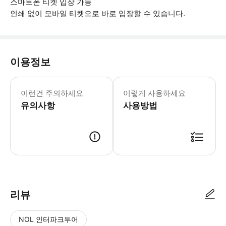
스마트폰 티켓 입장 가능
인쇄 없이 모바일 티켓으로 바로 입장할 수 있습니다.
이용정보
▶ 꼭 알아두세요 * 음식과 음료는 차량 내
이런건 주의하세요
이렇게 사용하세요
유의사항
사용방법
▶ 사용방법 * 티켓은 예약된 날짜에만 유효합니다. * 온보딩이 검증되면 선
리뷰
NOL 인터파크투어