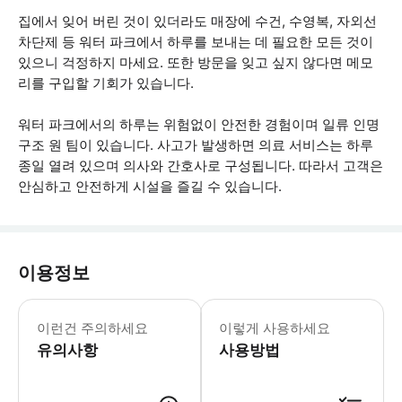
집에서 잊어 버린 것이 있더라도 매장에 수건, 수영복, 자외선
차단제 등 워터 파크에서 하루를 보내는 데 필요한 모든 것이
있으니 걱정하지 마세요. 또한 방문을 잊고 싶지 않다면 메모
리를 구입할 기회가 있습니다.
워터 파크에서의 하루는 위험없이 안전한 경험이며 일류 인명
구조 원 팀이 있습니다. 사고가 발생하면 의료 서비스는 하루
종일 열려 있으며 의사와 간호사로 구성됩니다. 따라서 고객은
안심하고 안전하게 시설을 즐길 수 있습니다.
이용정보
운영 시간: 5월 31일부터 6월 27일까
이런건 주의하세요
이렇게 사용하세요
유의사항
사용방법