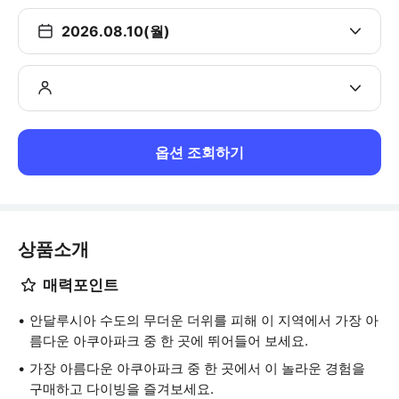
2026.08.10(월)
옵션 조회하기
상품소개
매력포인트
안달루시아 수도의 무더운 더위를 피해 이 지역에서 가장 아
름다운 아쿠아파크 중 한 곳에 뛰어들어 보세요.
가장 아름다운 아쿠아파크 중 한 곳에서 이 놀라운 경험을
구매하고 다이빙을 즐겨보세요.