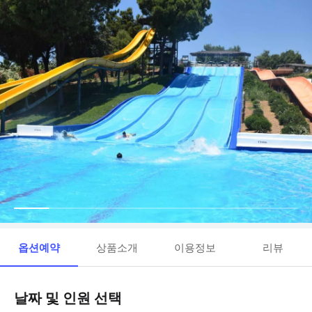
옵션예약
상품소개
이용정보
리뷰
날짜 및 인원 선택