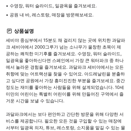
수영장, 워터 슬라이드, 일광욕을 즐겨보세요.
공원 내 바, 레스토랑, 매장을 방문해보세요.
상품설명
세비야 중심부에서 15분도 채 걸리지 않는 곳에 위치한 과달파
크 세비야에서 2000그루가 넘는 소나무가 울창한 초목이 제
공하는 쾌적한 미기후를 즐겨보세요. 수영장, 워터 슬라이드,
일광욕을 좋아하신다면 스페인에서 가장 큰 워터파크 중 하나
에서 놀라운 경험을 즐겨보세요. 과달파크 세비야에서는 모든
취향에 맞는 어트랙션을 찾을 수 있어요. 아드레날린을 분출하
고 싶다면 공원에서 가장 흥미진진한 부분을 즐겨보세요. 중간
정도는 재미를 좋아하는 사람들을 위해 설계되었습니다. 10세
미만의 어린이는 특별히 어린이를 위해 만들어진 구역에서 즐
거운 시간을 보낼 수 있습니다.
과달파크에서는 보다 편안하고 간단한 방문을 위해 다양한 서
비스를 제공합니다. 필요한 모든 것을 구입할 수 있는 매장에
서부터 일광욕 의자, 튜브, 레스토랑, 소지품을 맡길 수 있는 물