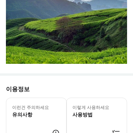
이용정보
- 추가정보 * 차량 내 음식물 섭취는 
- 예약확정 * 예약 후 확정 여부를 
이런건 주의하세요
이렇게 사용하세요
- 추가요금표 * 추가 요금은 현금으로 운
유의사항
사용방법