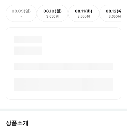
08.09(일)
08.10(월)
08.11(화)
08.12(수)
-
3,650원
3,650원
3,650원
상품소개