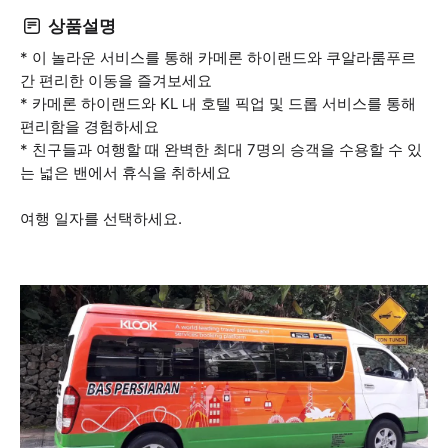
상품설명
* 이 놀라운 서비스를 통해 카메론 하이랜드와 쿠알라룸푸르
간 편리한 이동을 즐겨보세요
* 카메론 하이랜드와 KL 내 호텔 픽업 및 드롭 서비스를 통해
편리함을 경험하세요
* 친구들과 여행할 때 완벽한 최대 7명의 승객을 수용할 수 있
는 넓은 밴에서 휴식을 취하세요
여행 일자를 선택하세요.