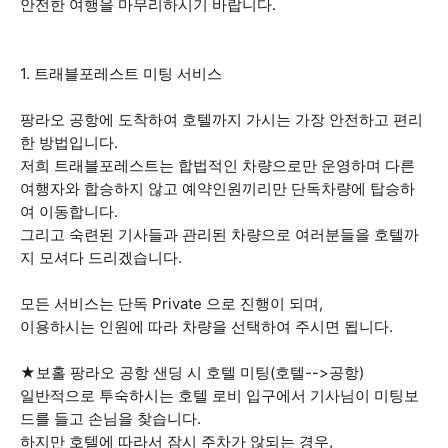
안전한 여행을 마무리하시기 바랍니다.
1. 트래블포레스트 미팅 서비스
팡라오 공항에 도착하여 호텔까지 가시는 가장 안전하고 편리
한 방법입니다.
저희 트래블포레스트는 합법적인 차량으로만 운영하며 다른
여행자와 합승하지 않고 예약인원끼리만 단독차량에 탑승하
여 이동합니다.
그리고 숙련된 기사들과 관리된 차량으로 여러분들을 호텔까
지 모셔다 드리겠습니다.
모든 서비스는 단독 Private 으로 진행이 되며,
이용하시는 인원에 따라 차량을 선택하여 주시면 됩니다.
★보홀 팡라오 공항 샌딩 시 호텔 미팅(호텔-->공항)
일반적으로 투숙하시는 호텔 로비 입구에서 기사님이 미팅보
드를 들고 손님을 찾습니다.
하지만 호텔에 따라서 잠시 주차가 않되는 경우,