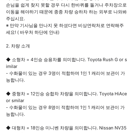
손님을 쉽게 찾지 못할 경우 다시 한바퀴를 돌거나 주차장으로
이동을 해야하기 때문에 종종 차량 승하차 하는 외부로 나와봐
주십시요.
※ 만약 기사님을 만나지 못 하셨다면 비상연락처로 연락해주
세요! ( 바우처 하단에 안내)
2. 차량 소개
◆ 소형차 = 4인승 승용차를 의미합니다. Toyota Rush G or s
imilar
- 수화물이 있는 경우 3명이 적합하며 1인 1 캐리어 보관이 가
능합니다.
◆ 중형차 = 12인승 승합차 차량을 의미합니다. Toyota HiAce
or smilar
- 수화물이 있는 경우 8명이 적합하며 1인 1 캐리어 보관이 가
능합니다.
◆ 대형차 = 18인승 미니벤 차량을 의미합니다. Nissan NV35