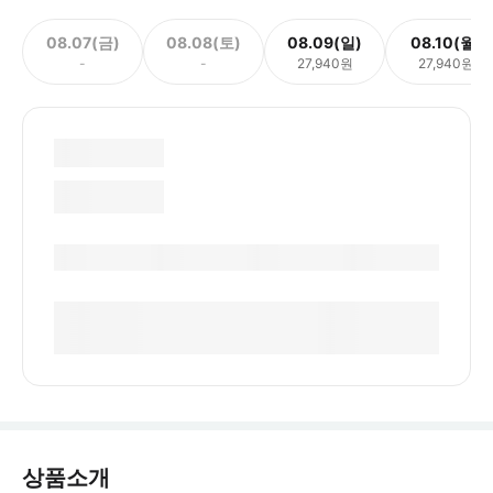
08.07(금)
08.08(토)
08.09(일)
08.10(월)
-
-
27,940원
27,940원
상품소개