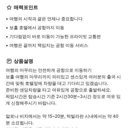
매력포인트
여행의 시작과 끝은 언제나 중요합니다
보홀 호텔에서 공항까지 이동
기다림없이 바로 이동이 가능한 프라이빗 교통편
여행은 끝까지 책임지는 공항 이동 서비스
상품설명
여행의 마무리는 안전하게 공항으로 이동하기
보홀 여행의 마무리까지 의리있고 센스있게 여러분의 출국 시
간에 맞춰 호텔앞에 차량을 대고 기다리고 있겠습니다.
준비한 샌딩차량을 타고 여유있게 공항으로 출발하세요.
픽업시간은 탑승시간 기준 2시간30분~3시간 정도로 여유 있
게 신청해주시기 바랍니다.
알로나 비치에서는 약 15~20분, 탁빌라란 시내에서는 약 40
분 소요됩니다.