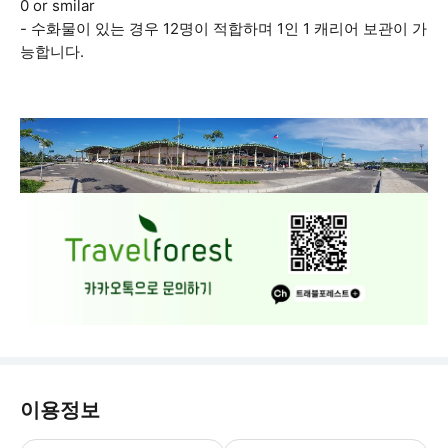
0 or smilar
- 수화물이 있는 경우 12명이 적합하며 1인 1 캐리어 보관이 가
능합니다.
이용정보
예약 신청 후, 담당자가 확인하여 예약