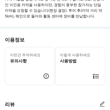
인 이인용 카약을 사용하지만, 경험이 풍부한 참가자는 단일
카약을 요청할 수 있습니다(현장 결정). 투어 후(카약 거리 약
5km), 해안으로 돌아와 활동 센터에 장비를 반납합니다.
이용정보
투어는 날씨에 따라 진행되며, 바람과 기
이런건 주의하세요
이렇게 사용하세요
유의사항
사용방법
● 예약접수 후 확정이 되면 이용가능합니다. ● 바우처에 안내된 사용 방법
리뷰