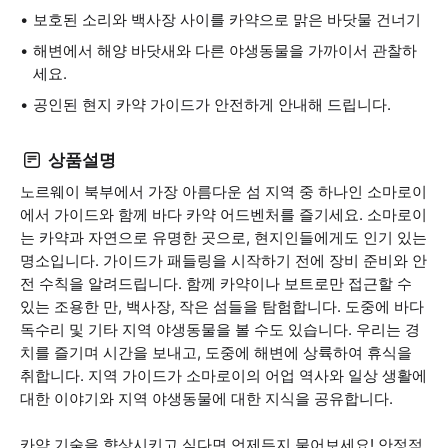
보호된 소리와 백사장 사이를 카약으로 맑은 바닷물 건너기
해변에서 해양 바닷새와 다른 야생동물을 가까이서 관찰하
세요.
공인된 현지 카약 가이드가 안전하게 안내해 드립니다.
상품설명
노르웨이 북부에서 가장 아름다운 섬 지역 중 하나인 소마로이
에서 가이드와 함께 바다 카약 어드벤처를 즐기세요. 소마로이
는 카약과 자연으로 유명한 곳으로, 현지인들에게도 인기 있는
명소입니다. 가이드가 패들링을 시작하기 전에 장비 준비와 안
전 수칙을 알려드립니다. 함께 카약이나 보트로만 접근할 수
있는 조용한 만, 백사장, 작은 섬들을 탐험합니다. 도중에 바다
독수리 및 기타 지역 야생동물을 볼 수도 있습니다. 우리는 경
치를 즐기며 시간을 보내고, 도중에 해변에 상륙하여 휴식을
취합니다. 지역 가이드가 소마로이의 어업 역사와 일상 생활에
대한 이야기와 지역 야생동물에 대한 지식을 공유합니다.
카약 기술을 향상시키고 싶다면 언제든지 물어보세요! 안정적