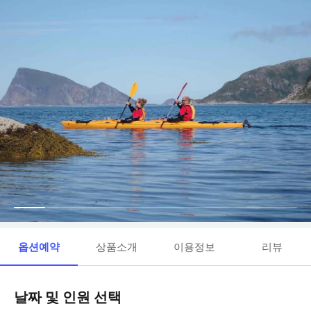
옵션예약
상품소개
이용정보
리뷰
날짜 및 인원 선택