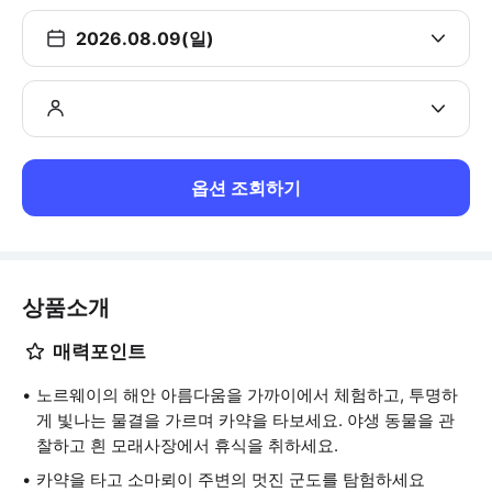
2026.08.09(일)
옵션 조회하기
상품소개
매력포인트
노르웨이의 해안 아름다움을 가까이에서 체험하고, 투명하
게 빛나는 물결을 가르며 카약을 타보세요. 야생 동물을 관
찰하고 흰 모래사장에서 휴식을 취하세요.
카약을 타고 소마뢰이 주변의 멋진 군도를 탐험하세요