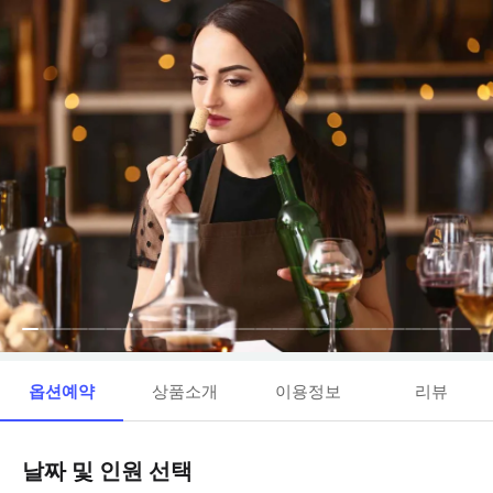
옵션예약
상품소개
이용정보
리뷰
날짜 및 인원 선택