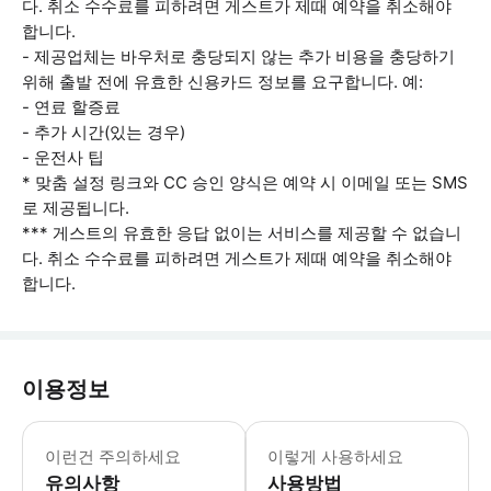
다. 취소 수수료를 피하려면 게스트가 제때 예약을 취소해야
합니다.
- 제공업체는 바우처로 충당되지 않는 추가 비용을 충당하기
위해 출발 전에 유효한 신용카드 정보를 요구합니다. 예:
- 연료 할증료
- 추가 시간(있는 경우)
- 운전사 팁
* 맞춤 설정 링크와 CC 승인 양식은 예약 시 이메일 또는 SMS
로 제공됩니다.
*** 게스트의 유효한 응답 없이는 서비스를 제공할 수 없습니
다. 취소 수수료를 피하려면 게스트가 제때 예약을 취소해야
합니다.
이용정보
예약 시 게스트에게 문자 메시지와 이메일
이런건 주의하세요
이렇게 사용하세요
유의사항
사용방법