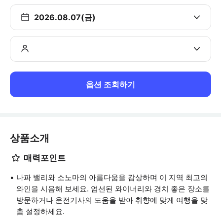
2026.08.07(금)
옵션 조회하기
상품소개
매력포인트
나파 밸리와 소노마의 아름다움을 감상하며 이 지역 최고의
와인을 시음해 보세요. 엄선된 와이너리와 경치 좋은 장소를
방문하거나 운전기사의 도움을 받아 취향에 맞게 여행을 맞
춤 설정하세요.