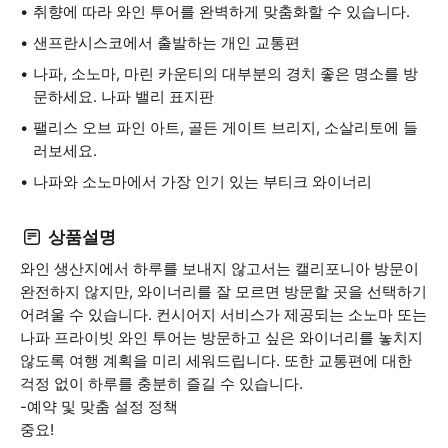
취향에 따라 와인 투어를 완벽하게 맞춤화할 수 있습니다.
샌프란시스코에서 출발하는 개인 교통편
나파, 소노마, 마린 카운티의 대부분의 경치 좋은 명소를 방
문하세요. 나파 밸리 표지판
팰리스 오브 파인 아트, 골든 게이트 브리지, 소살리토에 들
러보세요.
나파와 소노마에서 가장 인기 있는 부티크 와이너리
상품설명
와인 생산지에서 하루를 보내지 않고서는 캘리포니아 방문이
완전하지 않지만, 와이너리를 잘 모르면 방문할 곳을 선택하기
어려울 수 있습니다. 컨시어지 서비스가 제공되는 소노마 또는
나파 프라이빗 와인 투어는 방문하고 싶은 와이너리를 놓치지
않도록 여행 계획을 미리 세워드립니다. 또한 교통편에 대한
걱정 없이 하루를 충분히 즐길 수 있습니다.
-예약 및 맞춤 설정 정책
중요!