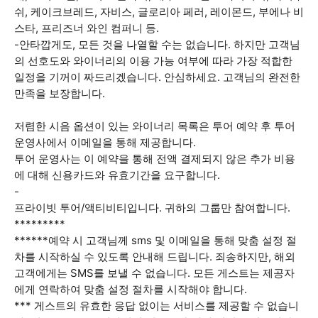
쉬, 케이크브레드, 자비스, 글로리아 페러, 레이몬드, 부에나 비
스타, 프리즈너 와인 컴퍼니 등.
-안타깝게도, 모든 것을 나열할 수는 없습니다. 하지만 고객님
의 선호도와 와이너리의 이용 가능 여부에 따라 가장 적합한
일정을 기꺼이 짜드리겠습니다. 안심하세요. 고객님의 완전한
만족을 보장합니다.
저렴한 시음 옵션이 있는 와이너리 목록은 투어 예약 후 투어
운영사에서 이메일을 통해 제공합니다.
투어 운영사는 이 예약을 통해 전액 결제되지 않은 추가 비용
에 대해 신용카드와 유효기간을 요구합니다.
-
프라이빗 투어/액티비티입니다. 귀하의 그룹만 참여합니다.
*********
******예약 시 고객님께 sms 및 이메일을 통해 맞춤 설정 절
차를 시작하실 수 있도록 안내해 드립니다. 죄송하지만, 해외
고객에게는 SMS를 보낼 수 없습니다. 모든 게스트는 제공자
에게 연락하여 맞춤 설정 절차를 시작해야 합니다.
*** 게스트의 유효한 응답 없이는 서비스를 제공할 수 없습니