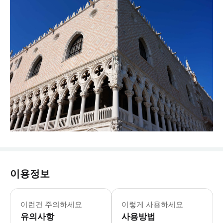
이용정보
이런건 주의하세요
이렇게 사용하세요
유의사항
사용방법