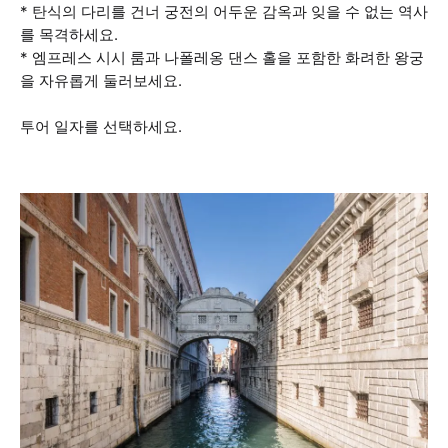
* 탄식의 다리를 건너 궁전의 어두운 감옥과 잊을 수 없는 역사
를 목격하세요.
* 엠프레스 시시 룸과 나폴레옹 댄스 홀을 포함한 화려한 왕궁
을 자유롭게 둘러보세요.
투어 일자를 선택하세요.