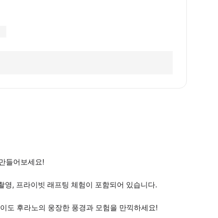
 만들어보세요!
오 촬영, 프라이빗 래프팅 체험이 포함되어 있습니다.
이도 후라노의 웅장한 풍경과 모험을 만끽하세요!