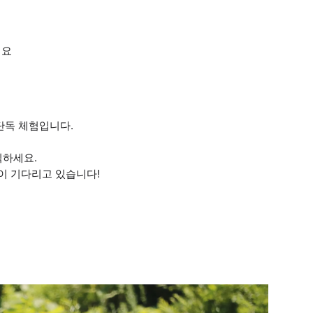
어요
 단독 체험입니다.
직하세요.
들이 기다리고 있습니다!