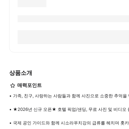
상품소개
매력포인트
가족, 친구, 사랑하는 사람들과 함께 사진으로 소중한 추억을
★2026년 신규 오픈★ 호텔 픽업/샌딩, 무료 사진 및 비디
국제 공인 가이드와 함께 시소라푸치강의 급류를 헤치며 홋카