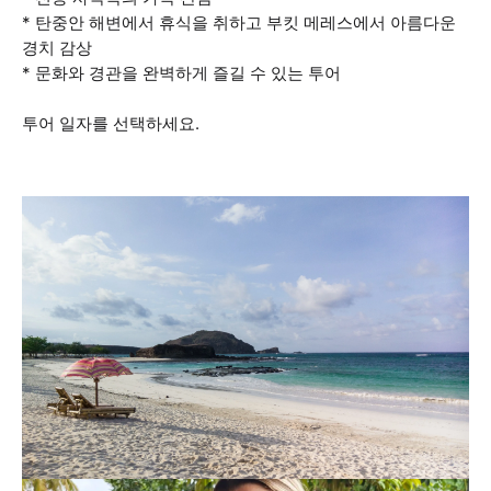
* 탄중안 해변에서 휴식을 취하고 부킷 메레스에서 아름다운
경치 감상
* 문화와 경관을 완벽하게 즐길 수 있는 투어
투어 일자를 선택하세요.