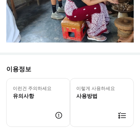
이용정보
이런건 주의하세요
이렇게 사용하세요
유의사항
사용방법