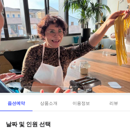
옵션예약
상품소개
이용정보
리뷰
날짜 및 인원 선택