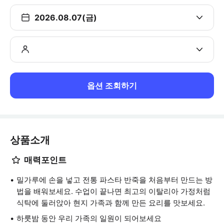
2026.08.07(금)
옵션 조회하기
상품소개
매력포인트
밀가루에 손을 넣고 전통 파스타 반죽을 처음부터 만드는 방
법을 배워보세요. 수업이 끝나면 최고의 이탈리아 가정처럼
식탁에 둘러앉아 현지 가족과 함께 만든 요리를 맛보세요.
하룻밤 동안 우리 가족의 일원이 되어보세요