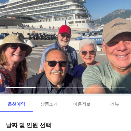
옵션예약
상품소개
이용정보
리뷰
날짜 및 인원 선택