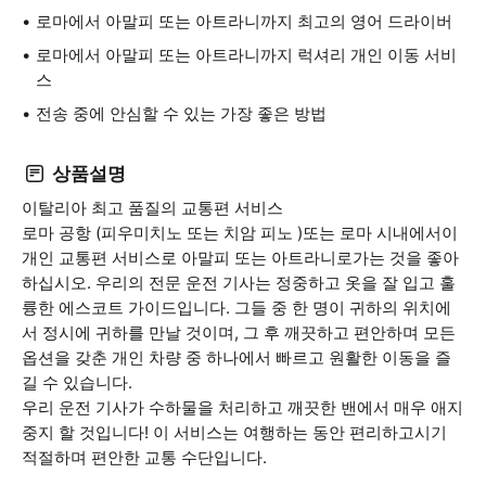
로마에서 아말피 또는 아트라니까지 최고의 영어 드라이버
로마에서 아말피 또는 아트라니까지 럭셔리 개인 이동 서비
스
전송 중에 안심할 수 있는 가장 좋은 방법
상품설명
이탈리아 최고 품질의 교통편 서비스
로마 공항 (피우미치노 또는 치암 피노 )또는 로마 시내에서이
개인 교통편 서비스로 아말피 또는 아트라니로가는 것을 좋아
하십시오. 우리의 전문 운전 기사는 정중하고 옷을 잘 입고 훌
륭한 에스코트 가이드입니다. 그들 중 한 명이 귀하의 위치에
서 정시에 귀하를 만날 것이며, 그 후 깨끗하고 편안하며 모든
옵션을 갖춘 개인 차량 중 하나에서 빠르고 원활한 이동을 즐
길 수 있습니다.
우리 운전 기사가 수하물을 처리하고 깨끗한 밴에서 매우 애지
중지 할 것입니다! 이 서비스는 여행하는 동안 편리하고시기
적절하며 편안한 교통 수단입니다.
.