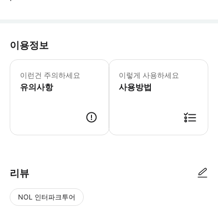
이용정보
픽업 및 하차 시 필요한 모든 정보를 제공
이런건 주의하세요
이렇게 사용하세요
유의사항
사용방법
● 예약접수 후 확정이 되면 이용가능합니다. ● 바우처에 안내된 사용 방법
리뷰
NOL 인터파크투어