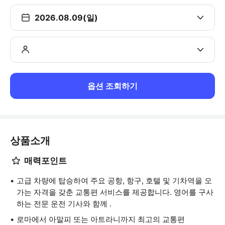
2026.08.09(일)
옵션 조회하기
상품소개
매력포인트
고급 차량에 탑승하여 주요 공항, 항구, 호텔 및 기차역을 오
가는 자격을 갖춘 교통편 서비스를 제공합니다. 영어를 구사
하는 전문 운전 기사와 함께 .
로마에서 아말피 또는 아트라니까지 최고의 교통편