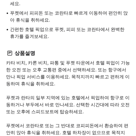
세요.
푸켓에서 피피돈 또는 코란타로 빠르게 이동하여 편안히 앉
아 휴식을 취하세요.
간편한 호텔 픽업으로 푸켓, 피피 또는 코란타에서 완벽한
휴가를 즐겨보세요.
상품설명
카타 비치, 카론 비치, 파통 및 푸켓 타운에서 호텔 픽업이 가능
한 오전 또는 오후 교통편 중에서 선택하세요. 또는 항구에서
만나 픽업 서비스를 이용하세요. 목적지까지 빠르고 편하게 이
동하며 휴식을 취하세요.
푸켓과 란타의 일부 지역에 있는 호텔에서 픽업하여 항구로 이
동하거나 부두에서 바로 만나세요. 선택한 시간대에 따라 오전
또는 오후에 스피드보트에 탑승하세요.
푸켓에서 코란타로 또는 그 반대로 코피피돈에서 환승하여 편
안히 앉아 휴식을 취하세요. 호텔 하차장이 없으므로 목적지