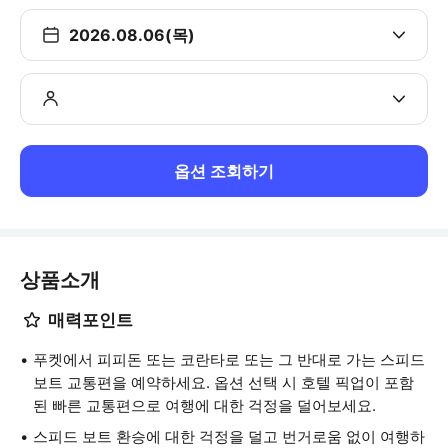
2026.08.06(목)
옵션 조회하기
상품소개
매력포인트
푸켓에서 피피돈 또는 코란타로 또는 그 반대로 가는 스피드
보트 교통편을 예약하세요. 옵션 선택 시 호텔 픽업이 포함
된 빠른 교통편으로 여행에 대한 걱정을 덜어보세요.
스피드 보트 환승에 대한 걱정을 덜고 번거로움 없이 여행하