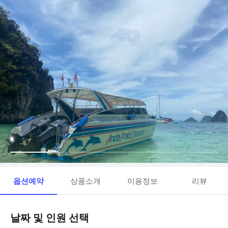
옵션예약
상품소개
이용정보
리뷰
날짜 및 인원 선택