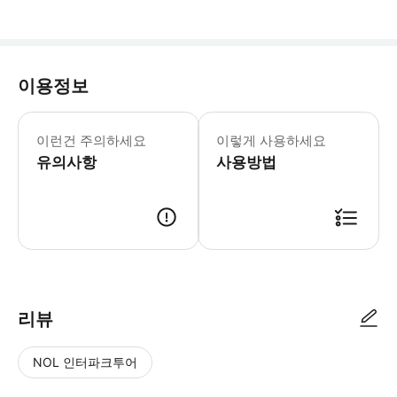
이용정보
핑야오 고성은 중국에서 비교적 잘 보존
이런건 주의하세요
이렇게 사용하세요
유의사항
사용방법
리뷰
NOL 인터파크투어