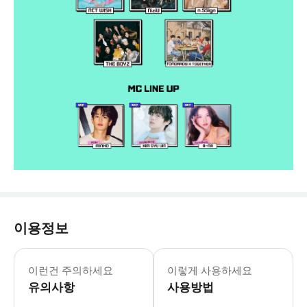
이용정보
📢 예약 확정 후 취소 및 환불이 불
이런건 주의하세요
이렇게 사용하세요
유의사항
사용방법