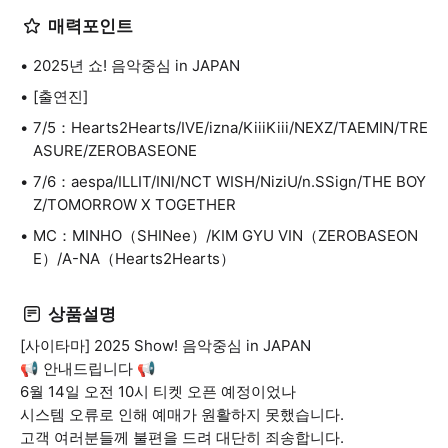
매력포인트
2025년 쇼! 음악중심 in JAPAN
[출연진]
7/5：Hearts2Hearts/IVE/izna/KiiiKiii/NEXZ/TAEMIN/TRE
ASURE/ZEROBASEONE
7/6：aespa/ILLIT/INI/NCT WISH/NiziU/n.SSign/THE BOY
Z/TOMORROW X TOGETHER
MC：MINHO（SHINee）/KIM GYU VIN（ZEROBASEON
E）/A-NA（Hearts2Hearts）
상품설명
[사이타마] 2025 Show! 음악중심 in JAPAN
📢 안내드립니다 📢
6월 14일 오전 10시 티켓 오픈 예정이었나
시스템 오류로 인해 예매가 원활하지 못했습니다.
고객 여러분들께 불편을 드려 대단히 죄송합니다.