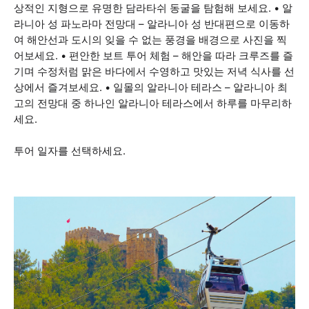
상적인 지형으로 유명한 담라타쉬 동굴을 탐험해 보세요. • 알
라니아 성 파노라마 전망대 – 알라니아 성 반대편으로 이동하
여 해안선과 도시의 잊을 수 없는 풍경을 배경으로 사진을 찍
어보세요. • 편안한 보트 투어 체험 – 해안을 따라 크루즈를 즐
기며 수정처럼 맑은 바다에서 수영하고 맛있는 저녁 식사를 선
상에서 즐겨보세요. • 일몰의 알라니아 테라스 – 알라니아 최
고의 전망대 중 하나인 알라니아 테라스에서 하루를 마무리하
세요.
투어 일자를 선택하세요.