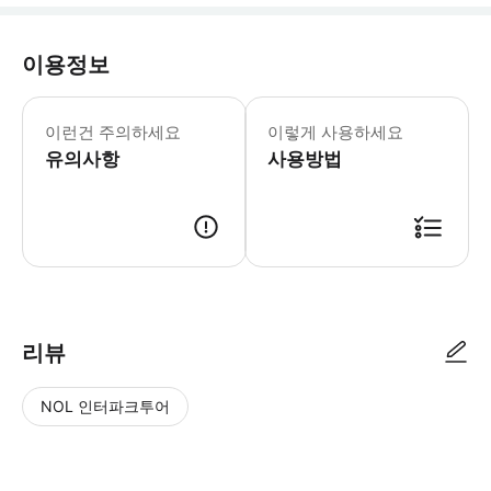
이용정보
이런건 주의하세요
이렇게 사용하세요
유의사항
사용방법
리뷰
NOL 인터파크투어
NOL
별
사
에서