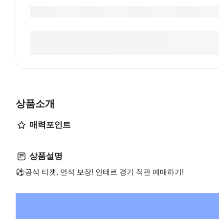
상품소개
매력포인트
상품설명
⚽공식 티켓, 연석 보장! 인테르 경기 직관 예매하기!