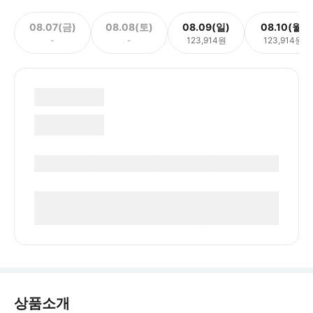
08.07(금)
08.08(토)
08.09(일)
08.10(월)
-
-
123,914원
123,914원
상품소개