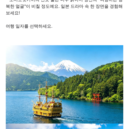
복한 얼굴"이 비칠 정도예요. 일본 드라마 속 한 장면을 경험해
보세요!
여행 일자를 선택하세요.