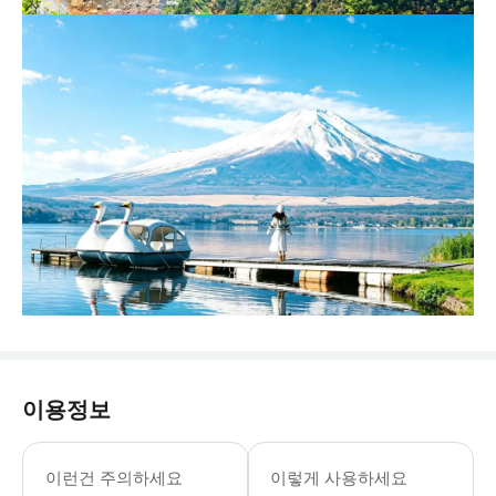
이용정보
- 출발 전날 20:00–21:00 가이
이런건 주의하세요
이렇게 사용하세요