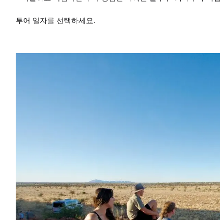
투어 일자를 선택하세요.