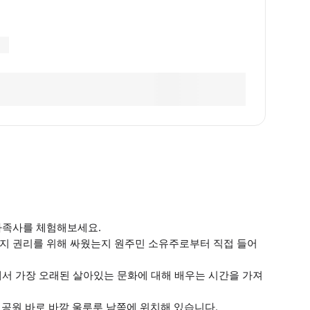
가족사를 체험해보세요.
토지 권리를 위해 싸웠는지 원주민 소유주로부터 직접 들어
에서 가장 오래된 살아있는 문화에 대해 배우는 시간을 가져
공원 바로 바깥 울루루 남쪽에 위치해 있습니다.