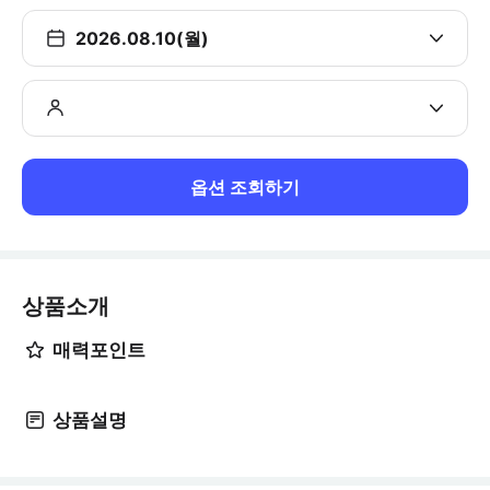
2026.08.10(월)
옵션 조회하기
상품소개
매력포인트
상품설명