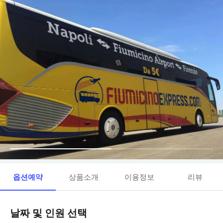
옵션예약
상품소개
이용정보
리뷰
날짜 및 인원 선택