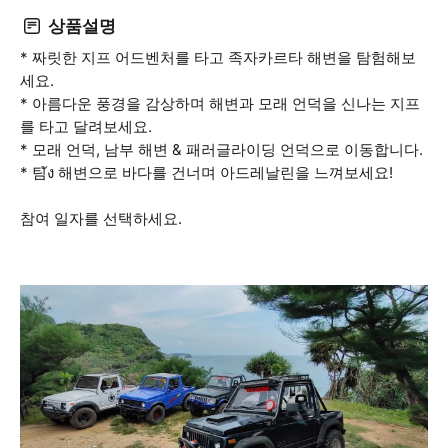
상품설명
* 짜릿한 지프 어드벤처를 타고 족자카르타 해변을 탐험해보
세요.
* 아름다운 풍경을 감상하며 해변과 모래 언덕을 신나는 지프
를 타고 달려보세요.
* 모래 언덕, 남부 해변 & 패러글라이딩 언덕으로 이동합니다.
* 팀ัง 해변으로 바다를 건너며 아드레날린을 느껴보세요!
참여 일자를 선택하세요.