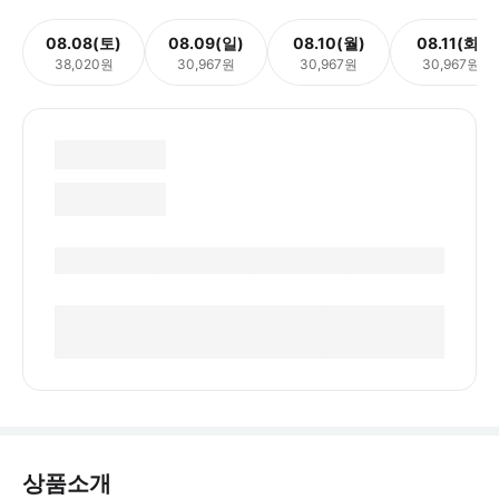
08.08(토)
08.09(일)
08.10(월)
08.11(화)
38,020원
30,967원
30,967원
30,967원
상품소개