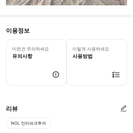
이용정보
이런건 주의하세요
이렇게 사용하세요
유의사항
사용방법
리뷰
NOL 인터파크투어