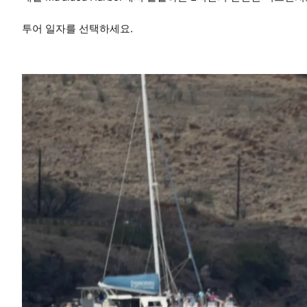
투어 일자를 선택하세요.