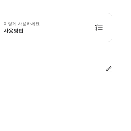
이렇게 사용하세요
사용방법
사진/동영상
사진/동영상