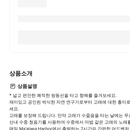
상품소개
상품설명
* 넓고 편안한 쾌적한 쌍동선을 타고 항해를 즐겨보세요.
재미있고 공인된 박식한 자연 연구가로부터 고래에 대한 흥미
세요.
고래를 보장해 드립니다. 만약 고래가 수줍음을 타는 날에는 무
선내 수중 청음기를 사용하여 수중에서 마법 같은 고래의 노래
매일 Ma'alaea Harbor에서 출발하는 2시간의 간편한 어