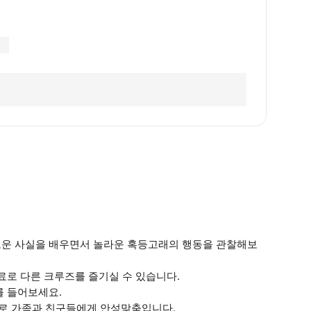
로운 사실을 배우면서 놀라운 혹등고래의 행동을 관찰해보
료로 다른 크루즈를 즐기실 수 있습니다.
를 들어보세요.
드벤처로 가족과 친구들에게 안성맞춤입니다.