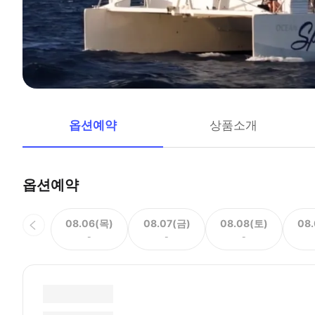
옵션예약
상품소개
옵션예약
08.06(목)
08.07(금)
08.08(토)
08
-
-
-