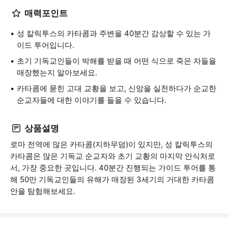
매력포인트
성 칼릭투스의 카타콤과 주변을 40분간 감상할 수 있는 가
이드 투어입니다.
초기 기독교인들이 박해를 받을 때 어떤 식으로 죽은 자들을
매장했는지 알아보세요.
카타콤에 묻힌 고대 교황을 보고, 신앙을 실천하다가 순교한
순교자들에 대한 이야기를 들을 수 있습니다.
상품설명
로마 전역에 많은 카타콤(지하무덤)이 있지만, 성 칼릭투스의
카타콤은 많은 기독교 순교자와 초기 교황의 마지막 안식처로
서, 가장 중요한 곳입니다. 40분간 진행되는 가이드 투어를 통
해 50만 기독교인들의 유해가 매장된 3세기의 거대한 카타콤
안을 탐험해보세요.