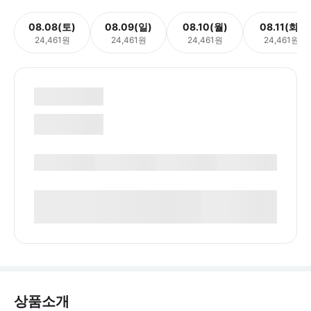
08.08(토)
08.09(일)
08.10(월)
08.11(화)
24,461원
24,461원
24,461원
24,461원
상품소개