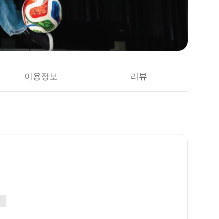
이용정보
리뷰