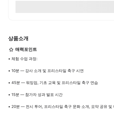
상품소개
매력포인트
체험 수업 과정:
10분 — 강사 소개 및 프리스타일 축구 시연
45분 — 워밍업, 기초 교육 및 프리스타일 축구 연습
15분 — 참가자 성과 발표 시간
20분 — 전시 투어, 프리스타일 축구 문화 소개, 요약 공유 