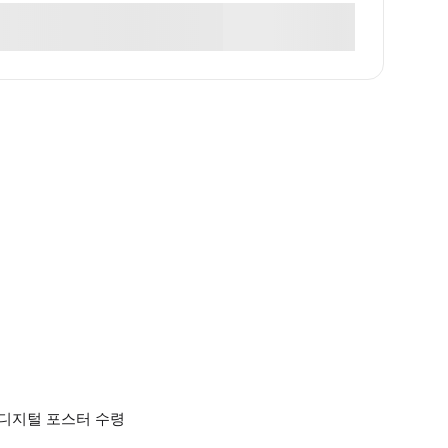
및 디지털 포스터 수령