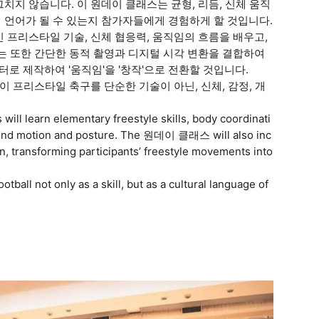
지 않습니다. 이 원데이 클래스는 균형, 리듬, 신체 움직
 언어가 될 수 있는지 참가자들에게 경험하게 할 것입니다.
 프리스타일 기술, 신체 협응력, 움직임의 흐름을 배우고,
는 또한 간단한 동적 촬영과 디지털 시각 변환을 결합하여
 제작하여 '움직임'을 '창작'으로 전환할 것입니다.
이 프리스타일 축구를 단순한 기술이 아닌, 신체, 감정, 개
will learn elementary freestyle skills, body coordinati
ehind motion and posture. The 원데이 클래스 will also inc
on, transforming participants’ freestyle movements into
all not only as a skill, but as a cultural language of