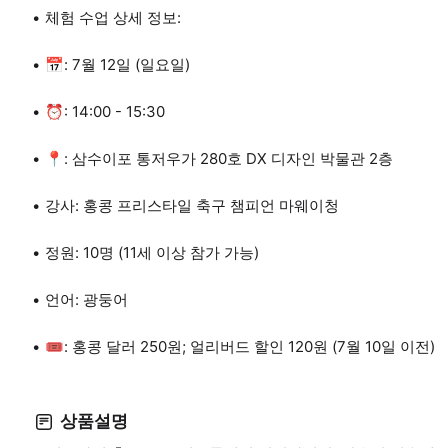
체험 수업 상세 정보:
📅: 7월 12일 (일요일)
⏰: 14:00 - 15:30
📍: 삼수이포 통저우가 280호 DX 디자인 박물관 2층
강사: 홍콩 프리스타일 축구 챔피언 마웨이청
정원: 10명 (11세 이상 참가 가능)
언어: 광둥어
🎟: 홍콩 달러 250원; 얼리버드 할인 120원 (7월 10일 이전)
상품설명