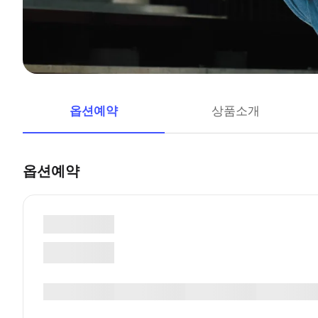
옵션예약
상품소개
옵션예약