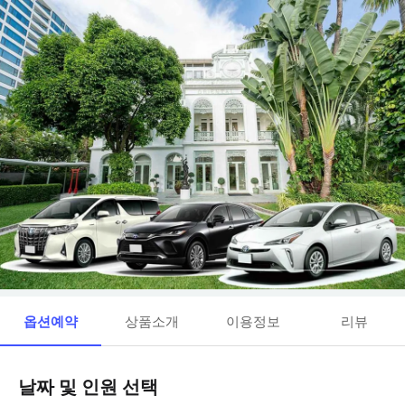
옵션예약
상품소개
이용정보
리뷰
날짜 및 인원 선택