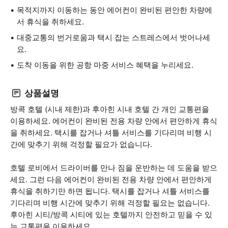
목적지까지 이동하는 동안 에어컨이 완비된 편안한 차량에
서 휴식을 취하세요.
대중교통의 번거로움과 택시 잡는 스트레스에서 벗어나세
요.
도착 이동을 위한 공항 마중 서비스 혜택을 누리세요.
상품설명
방콕 호텔 (시내 제한)과 후아힌 시내 호텔 간 개인 교통편을
이용하세요. 에어컨이 완비된 전용 차량 안에서 편안하게 휴식
을 취하세요. 택시를 잡거나 셔틀 서비스를 기다리며 비행 시
간에 맞추기 위해 걱정할 필요가 없습니다.
호텔 로비에서 드라이버를 만나 짐을 운반하는 데 도움을 받으
세요. 그런 다음 에어컨이 완비된 전용 차량 안에서 편안하게
휴식을 취하기만 하면 됩니다. 택시를 잡거나 셔틀 서비스를
기다리며 비행 시간에 맞추기 위해 걱정할 필요는 없습니다.
후아힌 시티/방콕 시티에 있는 호텔까지 안전하고 믿을 수 있
는 교통편을 이용하세요.