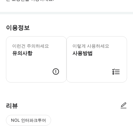
이용정보
호텔 또는 숙소 이름을 포함하여 픽업 및
이런건 주의하세요
이렇게 사용하세요
유의사항
사용방법
● 예약접수 후 확정이 되면 이용가능합니다. ● 바우처에 안내된 사용 방법
리뷰
NOL 인터파크투어