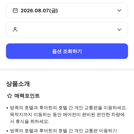
2026.08.07(금)
옵션 조회하기
상품소개
매력포인트
방콕의 호텔과 후아힌의 호텔 간 개인 교통편을 이용하세요.
목적지까지 이동하는 동안 에어컨이 완비된 편안한 차량에
서 휴식을 취하세요.
방콕의 호텔과 후아힌의 호텔 간 개인 교통편 이용하기