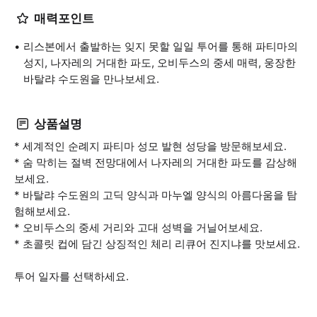
매력포인트
리스본에서 출발하는 잊지 못할 일일 투어를 통해 파티마의
성지, 나자레의 거대한 파도, 오비두스의 중세 매력, 웅장한
바탈랴 수도원을 만나보세요.
상품설명
* 세계적인 순례지 파티마 성모 발현 성당을 방문해보세요.
* 숨 막히는 절벽 전망대에서 나자레의 거대한 파도를 감상해
보세요.
* 바탈랴 수도원의 고딕 양식과 마누엘 양식의 아름다움을 탐
험해보세요.
* 오비두스의 중세 거리와 고대 성벽을 거닐어보세요.
* 초콜릿 컵에 담긴 상징적인 체리 리큐어 진지냐를 맛보세요.
투어 일자를 선택하세요.