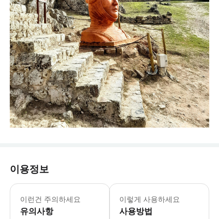
이용정보
리스본에서 출발하여 포르투갈의 가장 상
이런건 주의하세요
이렇게 사용하세요
유의사항
사용방법