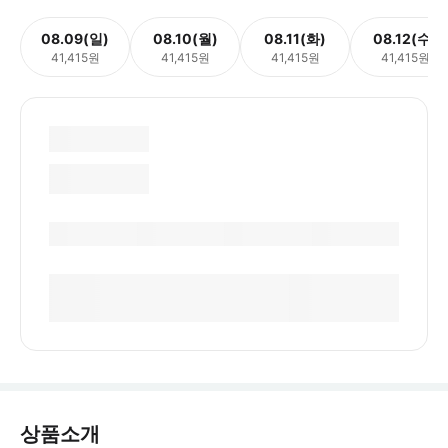
08.09(일)
08.10(월)
08.11(화)
08.12(수)
41,415원
41,415원
41,415원
41,415원
상품소개