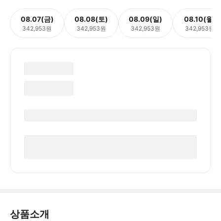
08.07(금)
08.08(토)
08.09(일)
08.10(월)
342,953원
342,953원
342,953원
342,953원
상품소개