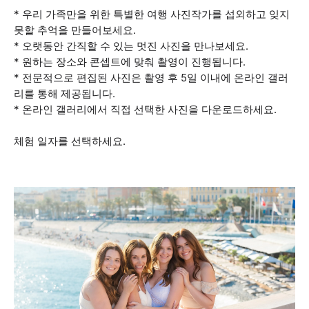
* 우리 가족만을 위한 특별한 여행 사진작가를 섭외하고 잊지
못할 추억을 만들어보세요.
* 오랫동안 간직할 수 있는 멋진 사진을 만나보세요.
* 원하는 장소와 콘셉트에 맞춰 촬영이 진행됩니다.
* 전문적으로 편집된 사진은 촬영 후 5일 이내에 온라인 갤러
리를 통해 제공됩니다.
* 온라인 갤러리에서 직접 선택한 사진을 다운로드하세요.
체험 일자를 선택하세요.