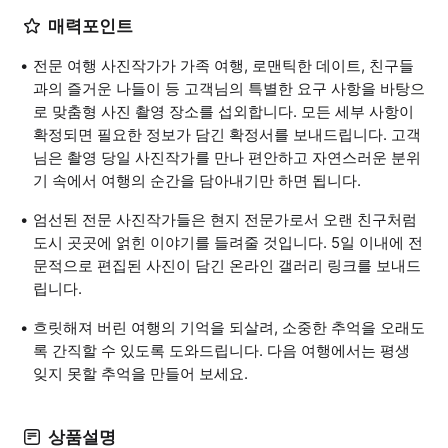
매력포인트
전문 여행 사진작가가 가족 여행, 로맨틱한 데이트, 친구들
과의 즐거운 나들이 등 고객님의 특별한 요구 사항을 바탕으
로 맞춤형 사진 촬영 장소를 섭외합니다. 모든 세부 사항이
확정되면 필요한 정보가 담긴 확정서를 보내드립니다. 고객
님은 촬영 당일 사진작가를 만나 편안하고 자연스러운 분위
기 속에서 여행의 순간을 담아내기만 하면 됩니다.
엄선된 전문 사진작가들은 현지 전문가로서 오랜 친구처럼
도시 곳곳에 얽힌 이야기를 들려줄 것입니다. 5일 이내에 전
문적으로 편집된 사진이 담긴 온라인 갤러리 링크를 보내드
립니다.
흐릿해져 버린 여행의 기억을 되살려, 소중한 추억을 오래도
록 간직할 수 있도록 도와드립니다. 다음 여행에서는 평생
잊지 못할 추억을 만들어 보세요.
상품설명