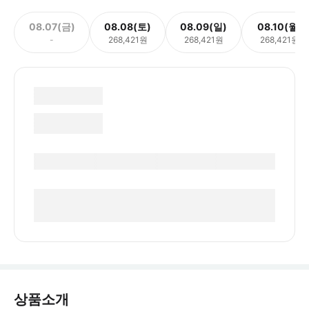
08.07(금)
08.08(토)
08.09(일)
08.10(월)
-
268,421원
268,421원
268,421원
상품소개