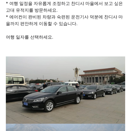
* 여행 일정을 자유롭게 조정하고 찬디샤 마을에서 보고 싶은
고대 유적지를 방문하세요.
* 에어컨이 완비된 차량과 숙련된 운전기사 덕분에 찬디샤 마
을까지 편안하게 이동할 수 있습니다.
여행 일자를 선택하세요.