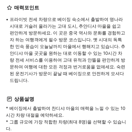
매력포인트
프라이빗 전세 차량으로 베이징 숙소에서 출발하여 명나라
시대로 거슬러 올라가는 고대 도시, 추안디샤 마을을 쉽고
편안하게 방문하세요. 이 곳은 중국 역사와 문화를 경험하고
자 하는 여행객에게 필수 방문 코스입니다. 옛 시대의 독특
한 민속 풍습이 오늘날까지 마을에서 행해지고 있습니다. 추
안디샤 마을 곳곳을 원하는 대로 이동할 수 있는 10시간 차
량 전세 서비스를 이용하여 고대 유적과 안뜰을 편안하게 방
문하여 여행에 대한 모든 걱정과 번거로움을 없애세요. 숙련
된 운전기사가 방문이 끝날 때 베이징으로 안전하게 모셔다
드립니다.
상품설명
* 베이징에서 출발하여 찬디샤 마을의 매력을 느낄 수 있는 10
시간 차량 대절을 예약하세요.
* 그룹 규모에 가장 적합한 차량(최대 8명)을 선택할 수 있습니
다.