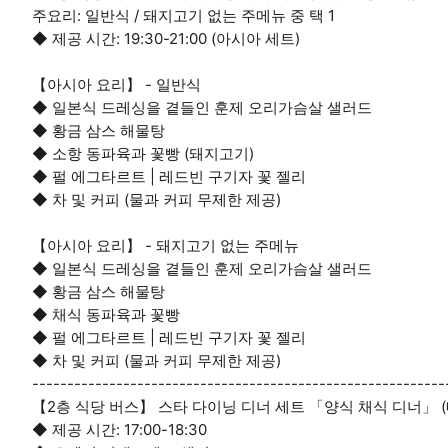
주요리: 일반식 / 돼지고기 없는 주메뉴 중 택 1
◆ 제공 시간: 19:30-21:00 (아시아 세트)
【아시아 요리】 - 일반식
◆ 일본식 드레싱을 곁들인 훈제 오리가슴살 샐러드
◆ 황금 삼스 해물탕
◆ 소항 동파육과 꽃빵 (돼지고기)
◆ 펄 에그타르트 | 레드빈 구기자 꽃 젤리
◆ 차 및 커피 (물과 커피 무제한 제공)
【아시아 요리】 - 돼지고기 없는 주메뉴
◆ 일본식 드레싱을 곁들인 훈제 오리가슴살 샐러드
◆ 황금 삼스 해물탕
◆ 채식 동파육과 꽃빵
◆ 펄 에그타르트 | 레드빈 구기자 꽃 젤리
◆ 차 및 커피 (물과 커피 무제한 제공)
-----------------------------------------------------------
【2층 식당 버스】 스타 다이닝 디너 세트 「양식 채식 디너」 (
◆ 제공 시간: 17:00-18:30