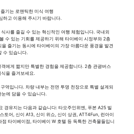
서 즐기는 로맨틱한 미식 여행
심하고 이용해 주시기 바랍니다.
 식사를 즐길 수 있는 혁신적인 여행 체험입니다. 국내외
 수 있는 기회를 제공하기 위해 타이베이 시정부와 2층
식을 즐기는 동시에 타이베이의 가장 아름다운 풍경을 발견
 수 있습니다.
행객에게 짧지만 특별한 경험을 제공합니다. 2층 관광버스
미식을 즐겨보세요.
 구역입니다. 차량 내부는 전면 투명 천장으로 특별 설계되
한눈에 담을 수 있습니다.
 경유지는 다음과 같습니다: 타오주인위엔, 푸본 A25 빌
스토어, 신이 A13, 신이 위쇼, 신이 상권, ATT4Fun, 런아이
백화점 타이베이점, 타이베이 W 호텔 등 독특한 건축물들입니