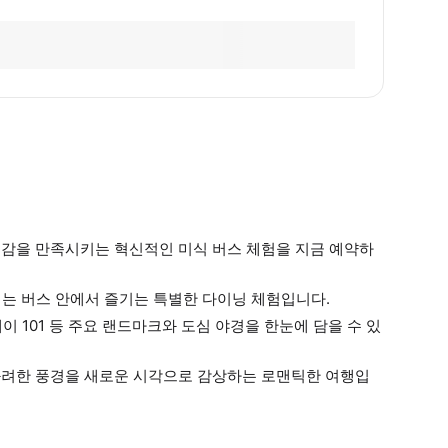
 오감을 만족시키는 혁신적인 미식 버스 체험을 지금 예약하
리는 버스 안에서 즐기는 특별한 다이닝 체험입니다.
이 101 등 주요 랜드마크와 도심 야경을 한눈에 담을 수 있
의 화려한 풍경을 새로운 시각으로 감상하는 로맨틱한 여행입