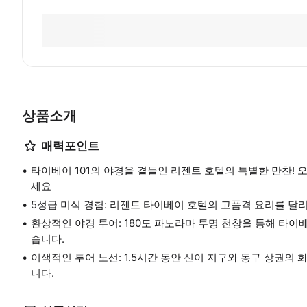
상품소개
매력포인트
타이베이 101의 야경을 곁들인 리젠트 호텔의 특별한 만찬!
세요
5성급 미식 경험: 리젠트 타이베이 호텔의 고품격 요리를 달
환상적인 야경 투어: 180도 파노라마 투명 천창을 통해 타이베
습니다.
이색적인 투어 노선: 1.5시간 동안 신이 지구와 동구 상권
니다.