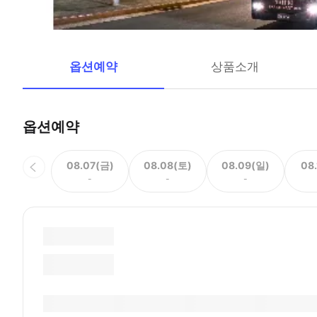
옵션예약
상품소개
옵션예약
08.07(금)
08.08(토)
08.09(일)
08
-
-
-