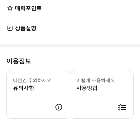
매력포인트
상품설명
이용정보
▶ 영업 정보 * 1월 ~ 12월 * Sun
이런건 주의하세요
이렇게 사용하세요
유의사항
사용방법
▶ 바우처 예약 확정 후 바우처가 발급이 되었는지 확인해주세요. 사용 가능